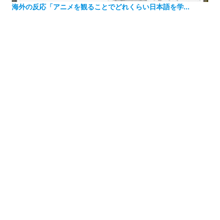
海外の反応「アニメを観ることでどれくらい日本語を学...