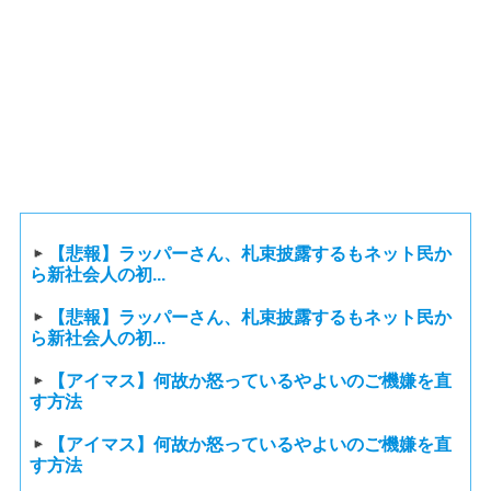
【悲報】ラッパーさん、札束披露するもネット民か
ら新社会人の初...
【悲報】ラッパーさん、札束披露するもネット民か
ら新社会人の初...
【アイマス】何故か怒っているやよいのご機嫌を直
す方法
【アイマス】何故か怒っているやよいのご機嫌を直
す方法