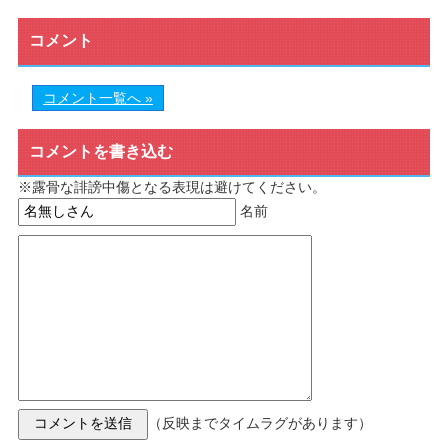
コメント
コメント一覧へ »
コメントを書き込む
※露骨な誹謗中傷となる表現は避けてください。
名前
（反映までタイムラグがあります）