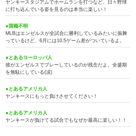
ヤンキースタジアムでホームランを打つなど、日々野球
に打ち込んでいる姿を見るのは本当に楽しい！
●国籍不明
MLBはエンゼルスが全試合に勝利しているみたいに振舞
っているけど、6月には10.5ゲーム差がついているよ。
●とあるヨーロッパ人
彼がエンゼルスでプレーしているのが残念だよ。全盛期
を無駄にしている(涙)
●とあるアメリカ人
ヤンキースにもっと負けさせてください！
●とあるアメリカ人
ヤンキースが負けてる試合でもなぜか最高に楽しい！！