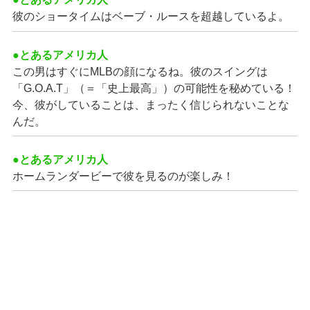
彼のショータイムはベーブ・ルースを超越しているよ。
●とあるアメリカ人
この男はすぐにMLBの顔になるね。彼のスイングは
「G.O.A.T」（＝「史上最高」）の可能性を秘めている！
今、彼がしていることは、まったく信じられないことな
んだ。
●とあるアメリカ人
ホームランダービーで彼を見るのが楽しみ！