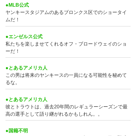
●MLB公式
ヤンキースタジアムのあるブロンクス区でのショータイ
ムだ！
●エンゼルス公式
私たちを楽しませてくれるオフ・ブロードウェイのショ
ーだ！
●とあるアメリカ人
この男は将来のヤンキースの一員になる可能性を秘めて
るな。
●とあるアメリカ人
彼とトラウトは、過去20年間のレギュラーシーズンで最
高の選手として語り継がれるかもしれん。。
●国籍不明