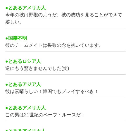
●とあるアメリカ人
今年の彼は野獣のようだ。彼の成功を見ることができて
嬉しい。
●国籍不明
彼のチームメイトは畏敬の念を抱いています。
●とあるロシア人
逆にもう驚きませんでした(笑)
●とあるアジア人
彼は素晴らしい！韓国でもプレイするべき！
●とあるアメリカ人
この男は21世紀のベーブ・ルースだ！
●とあるアメリカ人