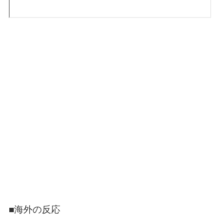
■海外の反応