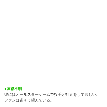
●国籍不明
彼にはオールスターゲームで投手と打者をして欲しい。
ファンは皆そう望んでいる。