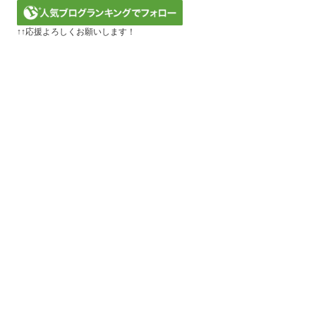
↑↑応援よろしくお願いします！