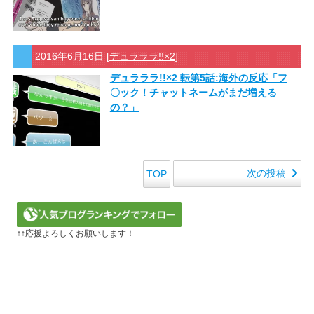
2016年6月16日
[
デュラララ!!×2
]
デュラララ!!×2 転第5話:海外の反応「フ
〇ック！チャットネームがまだ増える
の？」
次の投稿
TOP
↑↑応援よろしくお願いします！