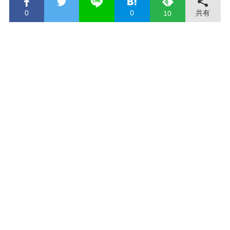
0
0
共有
10