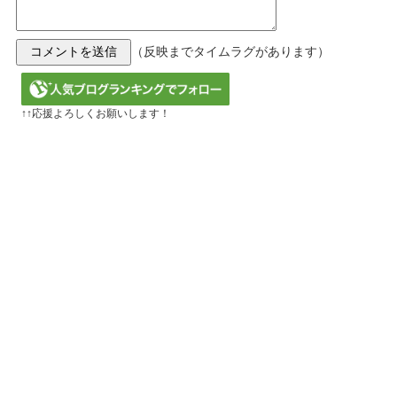
（反映までタイムラグがあります）
↑↑応援よろしくお願いします！