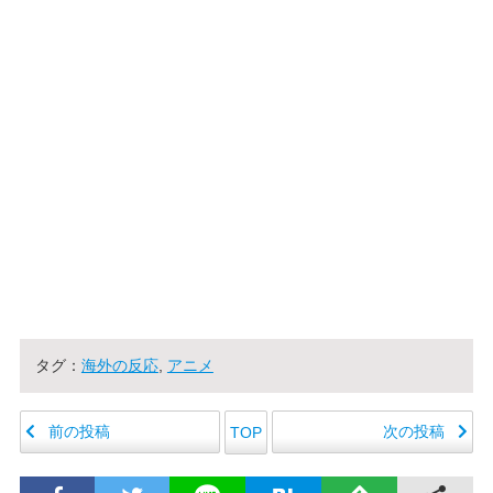
タグ：
海外の反応
,
アニメ
前の投稿
次の投稿
TOP