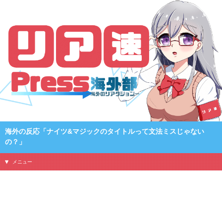
海外の反応「ナイツ&マジックのタイトルって文法ミスじゃない
の？」
メニュー