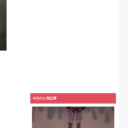
機械が壊れるんだけどさ
今日の人気記事