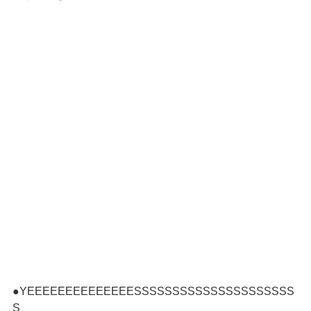
●YEEEEEEEEEEEEEESSSSSSSSSSSSSSSSSSSSS
S