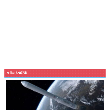
今日の人気記事