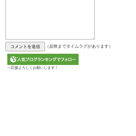
（反映までタイムラグがあります）
↑↑応援よろしくお願いします！