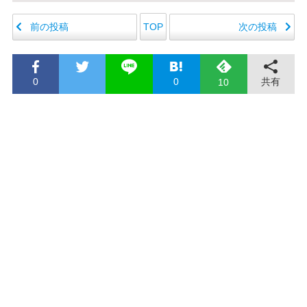
前の投稿
次の投稿
TOP
0
0
共有
10