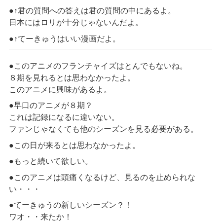
●↑君の質問への答えは君の質問の中にあるよ。
日本にはロリが十分じゃないんだよ。
●↑てーきゅうはいい漫画だよ。
●このアニメのフランチャイズはとんでもないね。
８期を見れるとは思わなかったよ。
このアニメに興味があるよ。
●早口のアニメが８期？
これは記録になるに違いない。
ファンじゃなくても他のシーズンを見る必要がある。
●この日が来るとは思わなかったよ。
●もっと続いて欲しい。
●このアニメは頭痛くなるけど、見るのを止められな
い・・・
●てーきゅうの新しいシーズン？！
ワオ・・来たか！