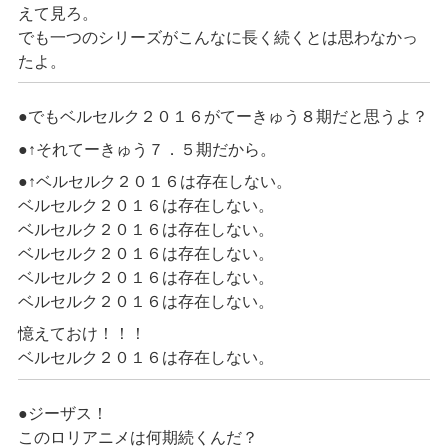
えて見ろ。
でも一つのシリーズがこんなに長く続くとは思わなかっ
たよ。
●でもベルセルク２０１６がてーきゅう８期だと思うよ？
●↑それてーきゅう７．５期だから。
●↑ベルセルク２０１６は存在しない。
ベルセルク２０１６は存在しない。
ベルセルク２０１６は存在しない。
ベルセルク２０１６は存在しない。
ベルセルク２０１６は存在しない。
ベルセルク２０１６は存在しない。
憶えておけ！！！
ベルセルク２０１６は存在しない。
●ジーザス！
このロリアニメは何期続くんだ？