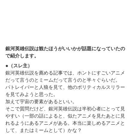
銀河英雄伝説は観たほうがいいかが話題になっていたの
で紹介します。
●
（スレ主）
銀河英雄伝説を薦める記事では、ホントにすごいアニメ
だって言うのとミームだって言うのと半々ぐらいだ。
パトレイバーと人狼を見て、他のポリティカルスリラー
を見てみようと思った。
加えて宇宙の要素があるといい。
そこで質問だけど、銀河英雄伝説は半初心者にとって見
やすい（一部の話によると、似たアニメを見たあとに見
れるようにあるアニメがある。本当に楽しめるアニメと
して、またはミームとして）かな？