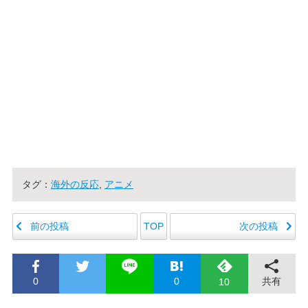
タグ：
海外の反応
,
アニメ
前の投稿
次の投稿
TOP
0
0
共有
10