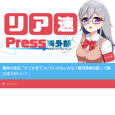
海外の反応「すごすぎてついていけないかな？銀河英雄伝説って観
たほうがいい？」
メニュー