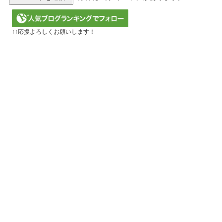
↑↑応援よろしくお願いします！