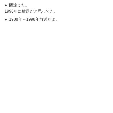
●↑間違えた。
1998年に放送だと思ってた。
●↑1988年～1998年放送だよ。