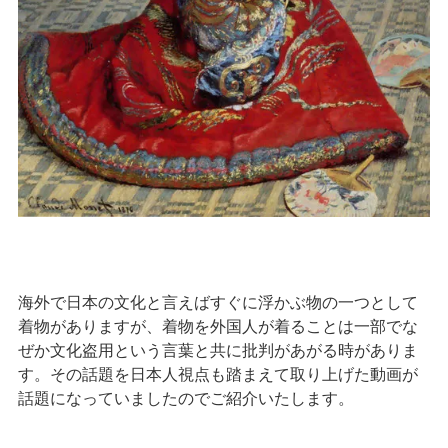
海外で日本の文化と言えばすぐに浮かぶ物の一つとして
着物がありますが、着物を外国人が着ることは一部でな
ぜか文化盗用という言葉と共に批判があがる時がありま
す。その話題を日本人視点も踏まえて取り上げた動画が
話題になっていましたのでご紹介いたします。