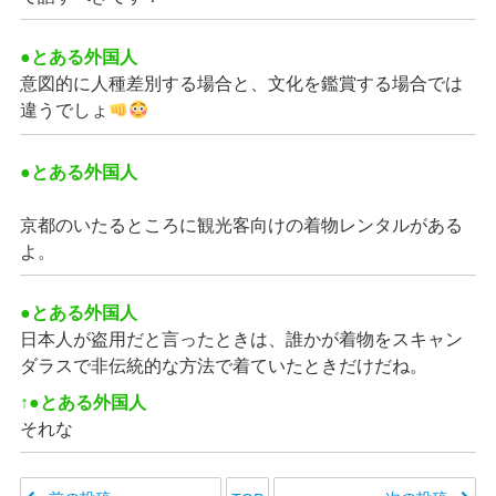
●とある外国人
意図的に人種差別する場合と、文化を鑑賞する場合では
違うでしょ
●とある外国人
京都のいたるところに観光客向けの着物レンタルがある
よ。
●とある外国人
日本人が盗用だと言ったときは、誰かが着物をスキャン
ダラスで非伝統的な方法で着ていたときだけだね。
↑●とある外国人
それな