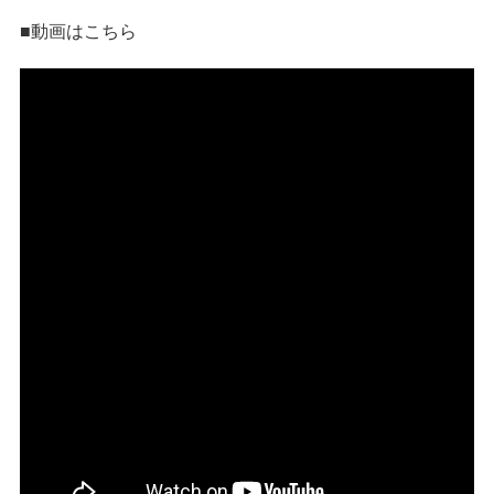
■動画はこちら