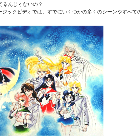
てるんじゃないの？
ージックビデオでは、すでにいくつかの多くのシーンやすべて