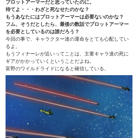
プロットアーマーだと思っていたのに。
待てよ・・・わざと死なせたのかな？
もうあなたにはプロットアーマーは必要ないのかな？
フム、そうだとしたら、最後の数話でプロットアーマー
を必要としているのは誰だろう？
今回の事で、キャラクター達の運命をとても心配してい
るよ。
もうフィナーレが近いってことは、主要キャラ達の死に
ギアがかかっていくということだよね。
富野のワイルドライドになると確信している。