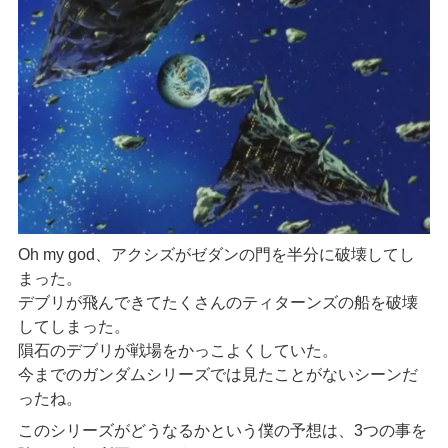
Oh my god、アクシズがゼダンの門を半分に破壊してし
まった。
デブリが飛んできてたくさんのティターンズの船を破壊
してしまった。
隕石のデブリが戦場をかっこよくしていた。
今までのガンダムシリーズでは見たことがないシーンだ
ったね。
このシリーズがどうなるかという僕の予想は、3つの事を