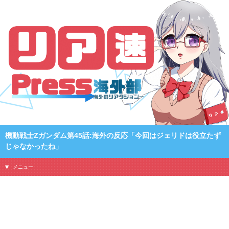
機動戦士Zガンダム第45話:海外の反応「今回はジェリドは役立たず
じゃなかったね」
メニュー