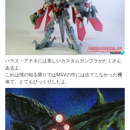
パラス・アテネには美しいカスタムガンプラがたくさん
あるよ。
これは僕の知る限りではMSVの中には出てこなかった機
体で、とてもびっくりしたよ。