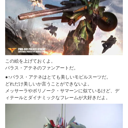
この絵を上げておくよ。
パラス・アテネのファンアートだ。
●↑パラス・アテネはとても美しいモビルスーツだ。
どれだけ美しいか言うことができないよ。
メッサーラやボリノーク・サマーンに似ているけど、デ
ィテールとダイナミックなフレームが大好きだよ。