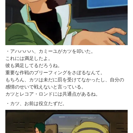
・アハハハハ、カミーユがカツを叩いた。
これには満足したよ。
彼も満足してるだろうね。
重要な作戦のブリーフィングをさぼるなんて。
もちろん、カツは未だに罰を受けてなかったし、自分の
感情のせいで戦えないと言っている。
カツとレコア・ロンドには共通点があるね。
・カツ、お前は役立たずだ。