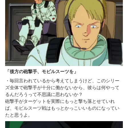
「後方の砲撃手、モビルスーツを」
・毎回言われているから考えてしまうけど、このシリー
ズ全体で砲撃手が十分に働かないから、彼らは何やって
るんだろうって不思議に思わないか？
砲撃手がターゲットを実際にもっと撃ち落とせていれ
ば、モビルスーツ戦はもっとかっこいいものになってい
たと思うよ。