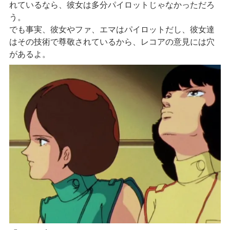
れているなら、彼女は多分パイロットじゃなかっただろ
う。
でも事実、彼女やファ、エマはパイロットだし、彼女達
はその技術で尊敬されているから、レコアの意見には穴
があるよ。