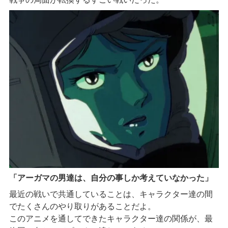
「アーガマの男達は、自分の事しか考えていなかった」
最近の戦いで共通していることは、キャラクター達の間
でたくさんのやり取りがあることだよ。
このアニメを通してできたキャラクター達の関係が、最