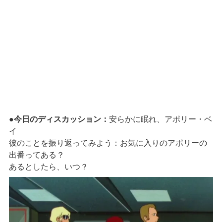
●
今日のディスカッション：
安らかに眠れ、アポリー・ベ
イ
彼のことを振り返ってみよう：お気に入りのアポリーの
出番ってある？
あるとしたら、いつ？