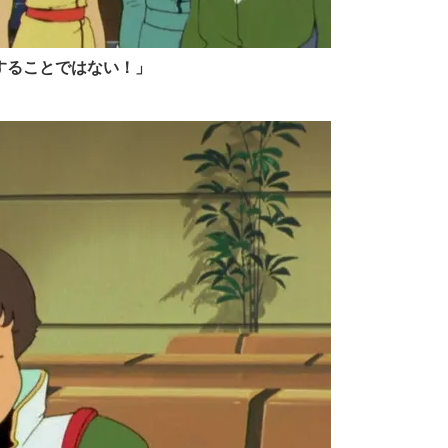
することではない！」