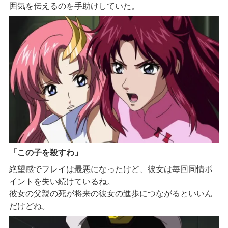
囲気を伝えるのを手助けしていた。
「この子を殺すわ」
絶望感でフレイは最悪になったけど、彼女は毎回同情ポ
イントを失い続けているね。
彼女の父親の死が将来の彼女の進歩につながるといいん
だけどね。