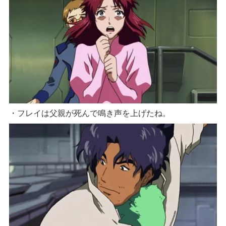
・フレイは父親が死んで鳴き声を上げたね。