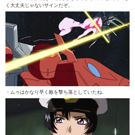
く大丈夫じゃないサインだぞ。
・ムゥはかなり早く敵を撃ち落としていたね。