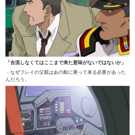
「合流しなくてはここまで来た意味がないではないか」
・なぜフレイの父親はあの船に乗って来る必要があった
んだろう。