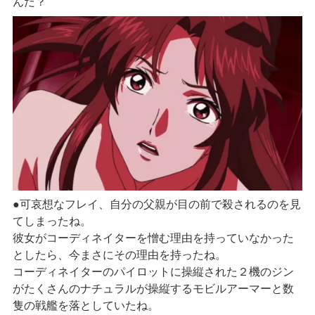
んだ？
●可哀想なフレイ、自分の父親が目の前で殺されるのを見
てしまったね。
彼女がコーディネイターを憎む理由を持っていなかった
としたら、今まさにその理由を持ったね。
コーディネイターのパイロットに操縦された２機のジン
がたくさんのナチュラルが操縦するモビルアーマーと数
隻の戦艦を落としていたね。