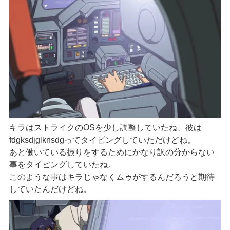
キラはストライクのOSを少し調整していたね、彼は
fdgksdjglknsdgってタイピングしていただけどね。
あと働いている振りをするためにかなり訳の分からない
事をタイピングしていたね。
このような事はキラじゃなくムゥがするんだろうと期待
していたんだけどね。