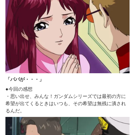
「パパが・・・」
●今回の感想
・思い出せ、みんな！ガンダムシリーズでは最初の方に
希望が出てくるときはいつも、その希望は無残に潰され
るんだ。