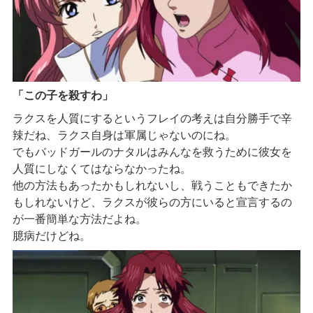
「この子を殺すわ」
ラクスを人質にするというフレイの考えは自分勝手で辛
辣だね、ラクス自身は軍属じゃないのにね。
でもバッドガールのナタルはみんなを救うために彼女を
人質にしなくてはならなかったね。
他の方法もあったかもしれないし、戦うこともできたか
もしれないけど、ラクスが彼らの方にいると宣言するの
が一番簡単な方法だよね。
臆病だけどね。