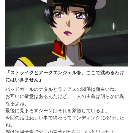
「ストライクとアークエンジェルを、ここで沈めるわけ
にはいきません」
バッドガールのナタルとラミアスの関係は面白いね。
お互いに敬意はあるんだけど、二人の主義は明らかに異
なるよね。
最後に見下ろすシーンはそれを象徴しているよ。
今回の話は悲しい事で終わってエンディングに移行した
ね。
僕は次回予告でのこの言葉がかなりいいと思ったよ。