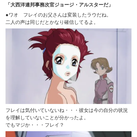
「大西洋連邦事務次官ジョージ・アルスターだ」
●ワオ フレイのお父さんは変装したラウだね。
二人の声は同じだとかなり確信してるよ。
フレイは気付いていないね・・・彼女は今の自分の状況
を理解していないことが分かったよ。
でもマジか・・・フレイ？