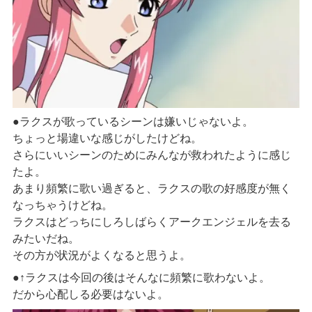
●ラクスが歌っているシーンは嫌いじゃないよ。
ちょっと場違いな感じがしたけどね。
さらにいいシーンのためにみんなが救われたように感じ
たよ。
あまり頻繁に歌い過ぎると、ラクスの歌の好感度が無く
なっちゃうけどね。
ラクスはどっちにしろしばらくアークエンジェルを去る
みたいだね。
その方が状況がよくなると思うよ。
●↑ラクスは今回の後はそんなに頻繁に歌わないよ。
だから心配しる必要はないよ。