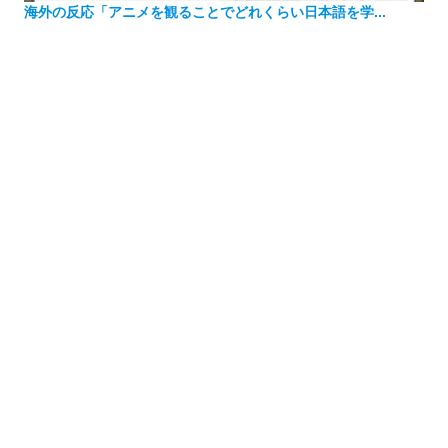
海外の反応「アニメを観ることでどれくらい日本語を学...