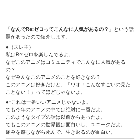
「なんでRe:ゼロってこんなに人気があるの？」
という話
題があったので紹介します。
●（スレ主）
私はRe:ゼロを楽しんでるよ。
なぜこのアニメはコミュニティでこんなに人気がある
の？
なぜみんなこのアニメのことを好きなの？
このアニメは好きだけど、「ワオ！こんなすごいの見た
ことない！」ってほどじゃないよ。
●↑これは一番いいアニメじゃないよ。
でも今年のアニメの中では絶対に一番だよ。
このようなタイプの話は以前からあったよ。
でもこのアニメの世界観は面白いし、ユニークだよ。
痛みを感じながら死んで、生き返るのが面白い。