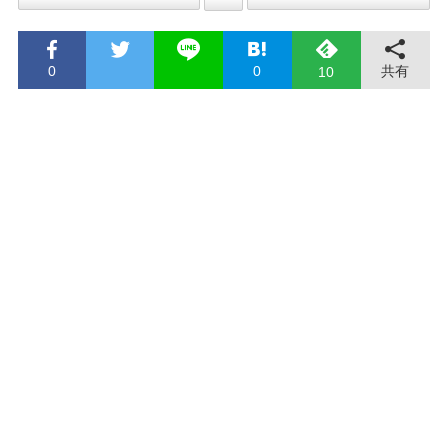
0
0
共有
10