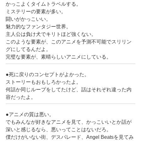
かっこよくタイムトラベルする。
ミステリーの要素が多い。
闘いがかっこいい。
魅力的なファンタジー世界。
主人公は負け犬でキリトほど強くない。
このような要素が、このアニメを予測不可能でスリリン
グにしてるんだよ。
完璧な要素が、素晴らしいアニメにしている。
●死に戻りのコンセプトがよかった。
ストーリーもおもしろかったよ。
何話か同じループをしてたけど、話はそれぞれ違った内
容だったよ。
●アニメの質は悪い。
でもみんなが好きなアニメを見て、かっこいいとか話が
深いと感じるなら、悪いってことはないだろ。
僕だけがいない街、デスパレード、Angel Beatsを見てみ