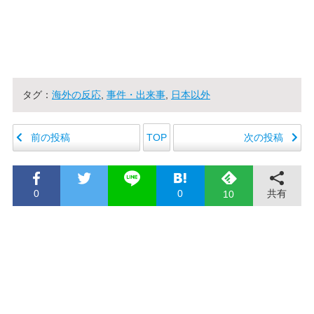
タグ：
海外の反応
,
事件・出来事
,
日本以外
前の投稿
次の投稿
TOP
0
0
共有
10