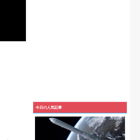
機械が壊れるんだけどさ
今日の人気記事