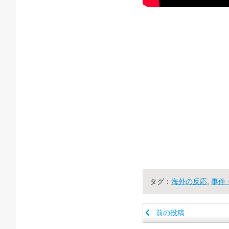
タグ：
海外の反応
,
事件
前の投稿