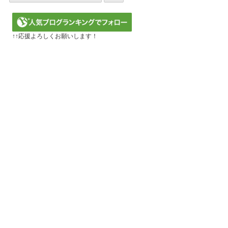
↑↑応援よろしくお願いします！