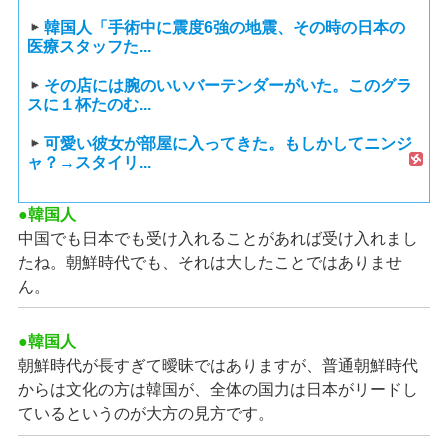
韓国人「手術中に震度6強の地震、その時の日本の
医療スタッフた...
その店には腕のいいバーテンダーがいた。このグラ
スに１杯たのむ...
可愛い彼女が部屋に入ってきた。もしかしてニンジ
ャ？→スタイリ...
●韓国人
中国でも日本でも受け入れることがあれば受け入れまし
たね。朝鮮時代でも、それは大したことではありませ
ん。
●韓国人
朝鮮時代が長すぎて曖昧ではありますが、普通朝鮮時代
からは文化の方は韓国が、全体の国力は日本がリードし
ているというのが大方の見方です。