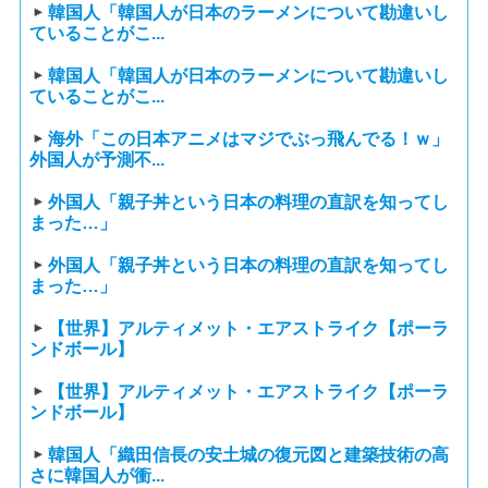
韓国人「韓国人が日本のラーメンについて勘違いし
ていることがこ...
韓国人「韓国人が日本のラーメンについて勘違いし
ていることがこ...
海外「この日本アニメはマジでぶっ飛んでる！ｗ」
外国人が予測不...
外国人「親子丼という日本の料理の直訳を知ってし
まった…」
外国人「親子丼という日本の料理の直訳を知ってし
まった…」
【世界】アルティメット・エアストライク【ポーラ
ンドボール】
【世界】アルティメット・エアストライク【ポーラ
ンドボール】
韓国人「織田信長の安土城の復元図と建築技術の高
さに韓国人が衝...