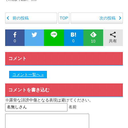
前の投稿
次の投稿
TOP
0
0
共有
10
コメント
コメント一覧へ »
コメントを書き込む
※露骨な誹謗中傷となる表現は避けてください。
名前