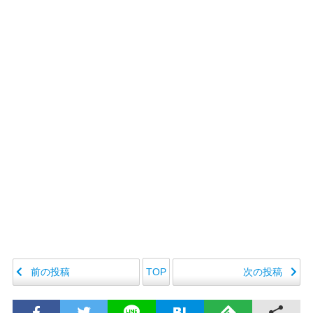
前の投稿
次の投稿
TOP