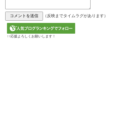
（反映までタイムラグがあります）
↑↑応援よろしくお願いします！