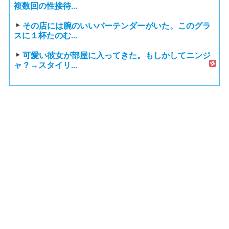
複数回の性接待...
その店には腕のいいバーテンダーがいた。このグラ
スに１杯たのむ...
可愛い彼女が部屋に入ってきた。もしかしてニンジ
ャ？→スタイリ...