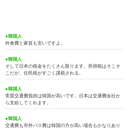
●韓国人
外食費と家賃も安いですよ。
●韓国人
そして日本の税金をたくさん取ります。所得税はそこそ
こだが、住民税がすごく課税される。
●韓国人
実質交通費負担は韓国が高いです。日本は交通費会社か
ら支給してくれます。
●韓国人
交通費も市外バス費は韓国の方が高い場合もかなりあり