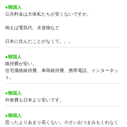
●韓国人
公共料金は大体私たちが安くないですか。
例えば電気代、水道物など
日本に住んだことがなくて。。。
●韓国人
維持費が安い。
住宅価格維持費、車両維持費、携帯電話、インターネッ
ト。
●韓国人
外食費も日本より安いです。
●韓国人
思ったよりあまり高くない。小さいおつまみもくれなく