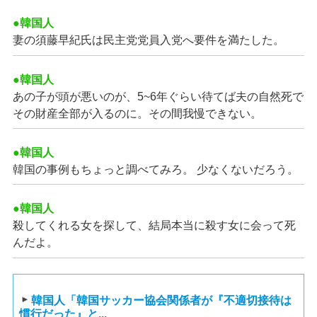
●韓国人
妻の須藤早紀氏は民主党党員入党へ要件を満たした。
●韓国人
あの子が頭が悪いのが、5~6年ぐらい待てば夫の自然死で
その財産全部が入るのに。その間我慢できない。
●韓国人
韓国の事例もちょっと調べてみろ。 少なくないだろう。
●韓国人
殺してくれる女を探して、結局本当に殺す女に会って死
んだよ。
韓国人「韓国サッカー協会関係者が『不適切接待は
慣行だった』と...