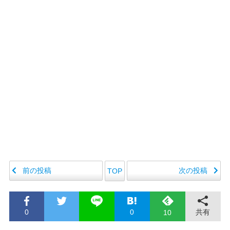
前の投稿
次の投稿
TOP
0
0
共有
10