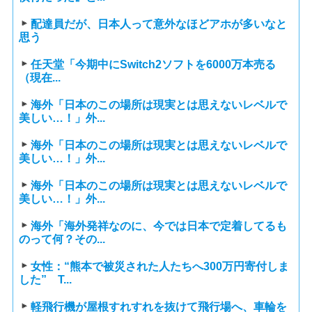
配達員だが、日本人って意外なほどアホが多いなと
思う
任天堂「今期中にSwitch2ソフトを6000万本売る
（現在...
海外「日本のこの場所は現実とは思えないレベルで
美しい…！」外...
海外「日本のこの場所は現実とは思えないレベルで
美しい…！」外...
海外「日本のこの場所は現実とは思えないレベルで
美しい…！」外...
海外「海外発祥なのに、今では日本で定着してるも
のって何？その...
女性：“熊本で被災された人たちへ300万円寄付しま
した” T...
軽飛行機が屋根すれすれを抜けて飛行場へ、車輪を