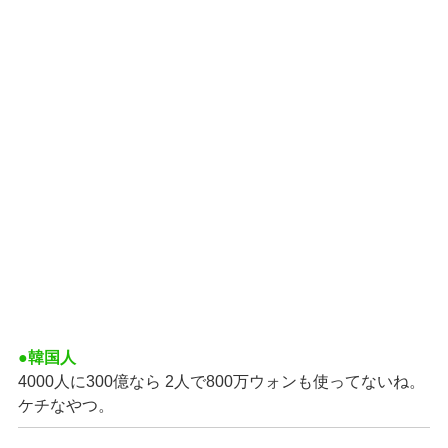
●韓国人
4000人に300億なら 2人で800万ウォンも使ってないね。
ケチなやつ。