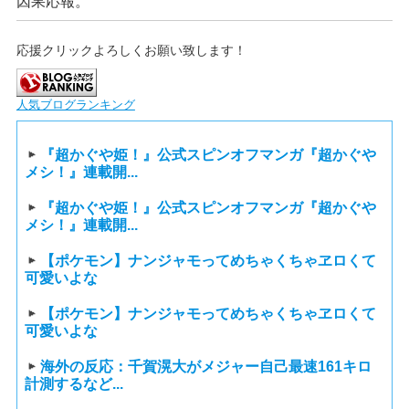
因果応報。
応援クリックよろしくお願い致します！
人気ブログランキング
『超かぐや姫！』公式スピンオフマンガ『超かぐや
メシ！』連載開...
『超かぐや姫！』公式スピンオフマンガ『超かぐや
メシ！』連載開...
【ポケモン】ナンジャモってめちゃくちゃヱロくて
可愛いよな
【ポケモン】ナンジャモってめちゃくちゃヱロくて
可愛いよな
海外の反応：千賀滉大がメジャー自己最速161キロ
計測するなど...