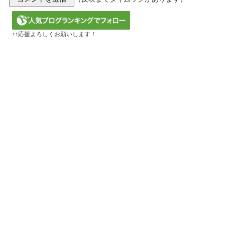
↑↑応援よろしくお願いします！