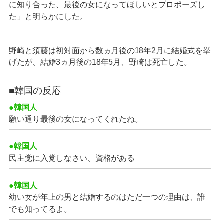
に知り合った、最後の女になってほしいとプロポーズし
た」と明らかにした。
野崎と須藤は初対面から数ヵ月後の18年2月に結婚式を挙
げたが、結婚3ヵ月後の18年5月、野崎は死亡した。
■韓国の反応
●韓国人
願い通り最後の女になってくれたね。
●韓国人
民主党に入党しなさい、資格がある
●韓国人
幼い女が年上の男と結婚するのはただ一つの理由は、誰
でも知ってるよ。