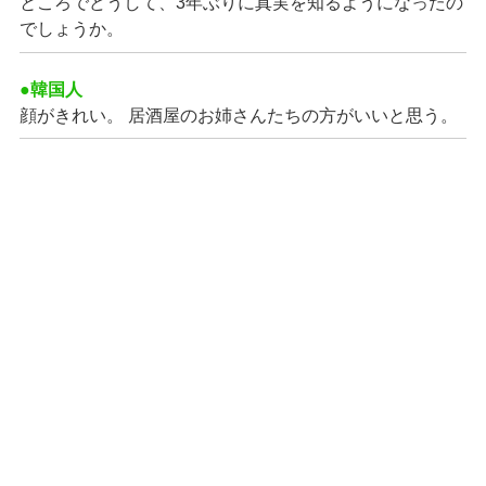
ところでどうして、3年ぶりに真実を知るようになったの
でしょうか。
●韓国人
顔がきれい。 居酒屋のお姉さんたちの方がいいと思う。