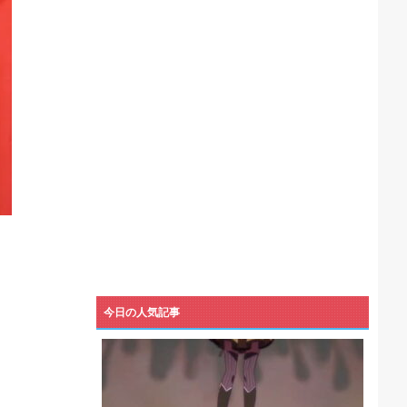
機械が壊れるんだけどさ
今日の人気記事