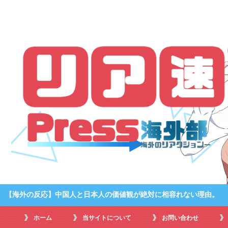
【海外の反応】中国人と日本人の価値観が絶対に相容れない理由。
ホーム
当サイトについて
お問い合わせ