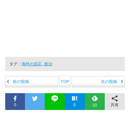
タグ：
海外の反応
,
政治
前の投稿
次の投稿
TOP
0
0
共有
10