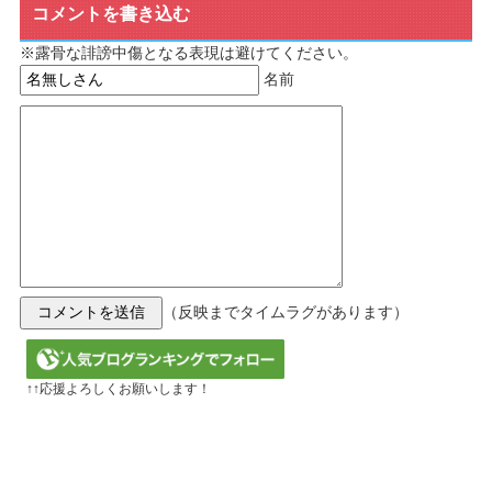
コメントを書き込む
※露骨な誹謗中傷となる表現は避けてください。
名前
（反映までタイムラグがあります）
↑↑応援よろしくお願いします！