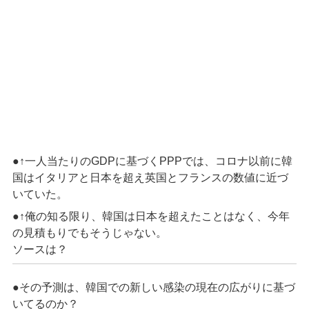
●↑一人当たりのGDPに基づくPPPでは、コロナ以前に韓
国はイタリアと日本を超え英国とフランスの数値に近づ
いていた。
●↑俺の知る限り、韓国は日本を超えたことはなく、今年
の見積もりでもそうじゃない。
ソースは？
●その予測は、韓国での新しい感染の現在の広がりに基づ
いてるのか？