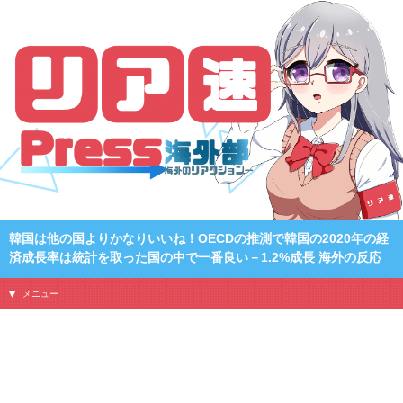
韓国は他の国よりかなりいいね！OECDの推測で韓国の2020年の経
済成長率は統計を取った国の中で一番良い－1.2%成長 海外の反応
メニュー