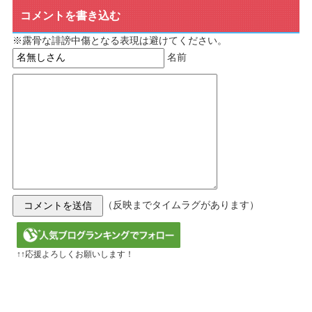
コメントを書き込む
※露骨な誹謗中傷となる表現は避けてください。
名前
（反映までタイムラグがあります）
↑↑応援よろしくお願いします！