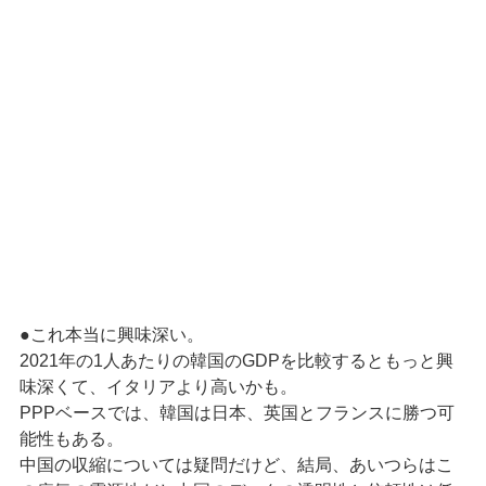
●これ本当に興味深い。
2021年の1人あたりの韓国のGDPを比較するともっと興
味深くて、イタリアより高いかも。
PPPベースでは、韓国は日本、英国とフランスに勝つ可
能性もある。
中国の収縮については疑問だけど、結局、あいつらはこ