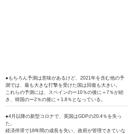
●もちろん予測は意味があるけど、2021年を含む他の予
測では、最も大きな打撃を受けた国は回復も大きい。
これらの予測には、スペインのー10％の後に＋7％が続
き、韓国のー2％の後に＋1.8％となっている。
●4月以降の新型コロナで、英国はGDPの20.4％を失っ
た。
経済停滞で18年間の成長を失い、政府が管理できていな