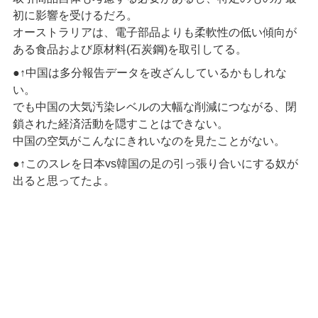
初に影響を受けるだろ。
オーストラリアは、電子部品よりも柔軟性の低い傾向が
ある食品および原材料(石炭鋼)を取引してる。
●↑中国は多分報告データを改ざんしているかもしれな
い。
でも中国の大気汚染レベルの大幅な削減につながる、閉
鎖された経済活動を隠すことはできない。
中国の空気がこんなにきれいなのを見たことがない。
●↑このスレを日本vs韓国の足の引っ張り合いにする奴が
出ると思ってたよ。