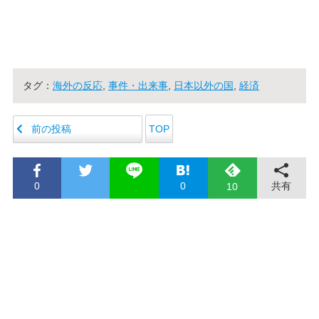
タグ：
海外の反応
,
事件・出来事
,
日本以外の国
,
経済
前の投稿
TOP
0
0
共有
10