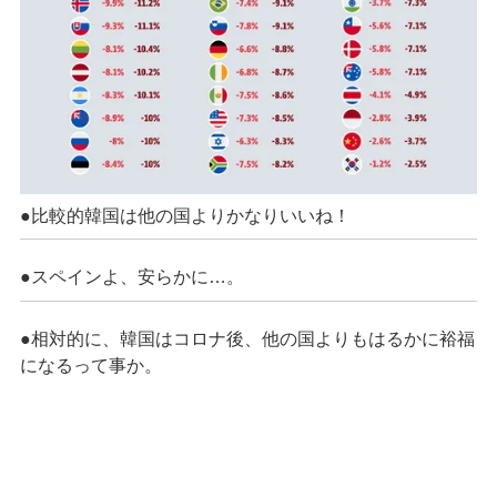
●比較的韓国は他の国よりかなりいいね！
●スペインよ、安らかに…。
●相対的に、韓国はコロナ後、他の国よりもはるかに裕福
になるって事か。