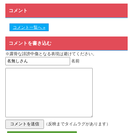
コメント
コメント一覧へ »
コメントを書き込む
※露骨な誹謗中傷となる表現は避けてください。
名前
（反映までタイムラグがあります）