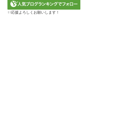
↑↑応援よろしくお願いします！