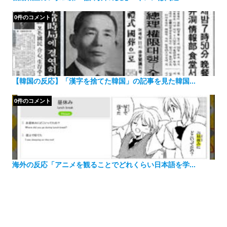
0件のコメント
【韓国の反応】「漢字を捨てた韓国」の記事を見た韓国...
0件のコメント
海外の反応「アニメを観ることでどれくらい日本語を学...