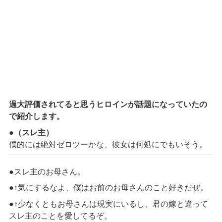
過大評価されてると思うヒロインが話題になっていたの
で紹介します。
●
（スレ主）
僕的には絶対ゼロツーかな、彼女は何処にでもいそう。
●スレ主のお母さん。
●↑気にするなよ、僕はお前のお母さんのこと好きだぜ。
●↑少なくともお母さんは現実にいるし、君の嫁と違って
スレ主のことを愛してるぞ。