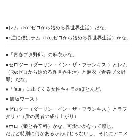
●レム（Re:ゼロから始める異世界生活）だな。
●↑逆に僕はラム（Re:ゼロから始める異世界生活）かな。
●「青春ブタ野郎」の麻衣かな。
●ゼロツー（ダーリン・イン・ザ・フランキス ）とレム
（Re:ゼロから始める異世界生活）と麻衣（青春ブタ野
郎）だな。
●「fate」に出てくる女性キャラのほとんど。
● 御坂ワースト
●ゼロツー（ダーリン・イン・ザ・フランキス ）とラフ
タリア（盾の勇者の成り上がり）
●ホロ（狼と香辛料）かな、可愛いかなって感じ。
だけど特別に何かあるかわけじゃないし、それにアニメ