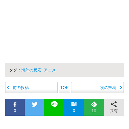
タグ：
海外の反応
,
アニメ
前の投稿
次の投稿
TOP
0
0
共有
10