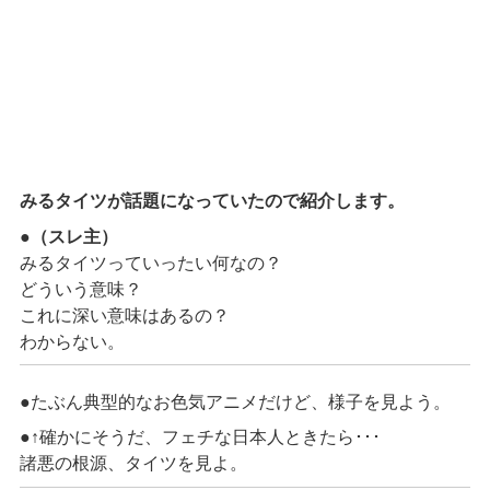
みるタイツが話題になっていたので紹介します。
●
（スレ主）
みるタイツっていったい何なの？
どういう意味？
これに深い意味はあるの？
わからない。
●たぶん典型的なお色気アニメだけど、様子を見よう。
●↑確かにそうだ、フェチな日本人ときたら･･･
諸悪の根源、タイツを見よ。