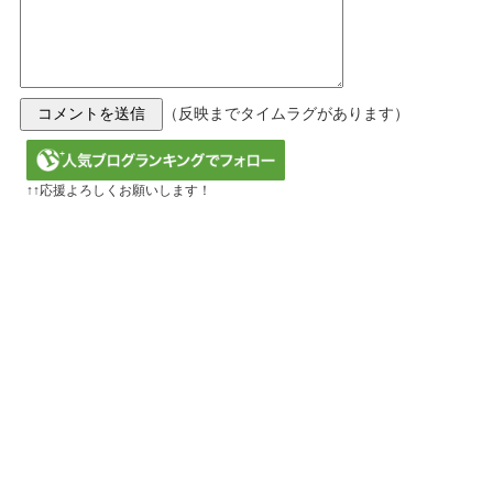
（反映までタイムラグがあります）
↑↑応援よろしくお願いします！