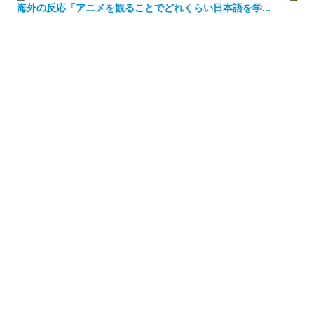
海外の反応「アニメを観ることでどれくらい日本語を学...