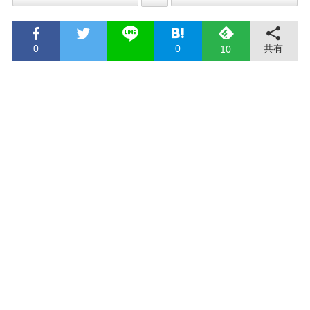
0
0
共有
10