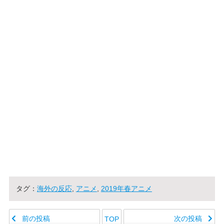
タグ：
海外の反応
,
アニメ
,
2019年春アニメ
前の投稿
次の投稿
TOP