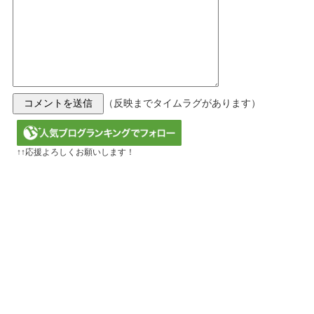
（反映までタイムラグがあります）
↑↑応援よろしくお願いします！