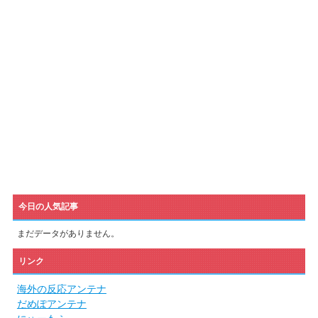
今日の人気記事
まだデータがありません。
リンク
海外の反応アンテナ
だめぽアンテナ