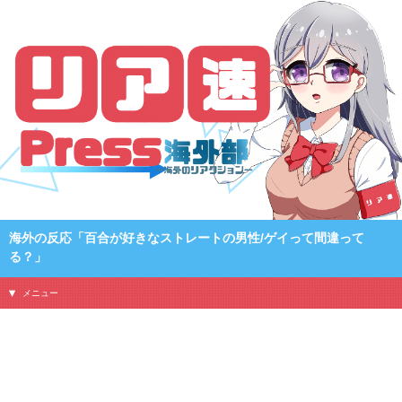
海外の反応「百合が好きなストレートの男性/ゲイって間違って
る？」
メニュー