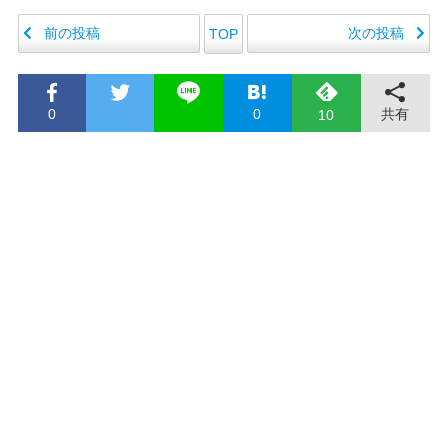
前の投稿
次の投稿
TOP
0
0
共有
10