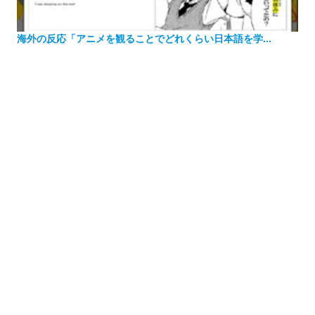
海外の反応「アニメを観ることでどれくらい日本語を学...