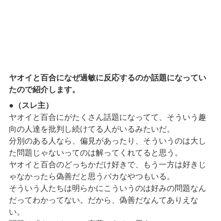
ヤオイと百合になぜ過敏に反応するのか話題になってい
たので紹介します。
●（スレ主）
ヤオイと百合にがたくさん話題になってて、そういう趣
向の人達を批判し続けてる人がいるみたいだ。
分別のある人なら、偏見があったり、そういうのは大し
た問題じゃないってのは解ってくれてると思う。
ヤオイと百合のどっちかだけ好きで、もう一方は好きじ
ゃなかったら偽善だと思うバカなやつもいる。
そういう人たちは明らかにこういうのは好みの問題なん
だってわかってない。だから、偽善だなんてありえな
い。