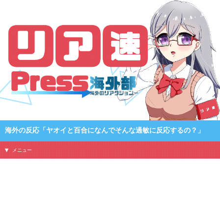
海外の反応「ヤオイと百合になんでそんな過敏に反応するの？」
メニュー