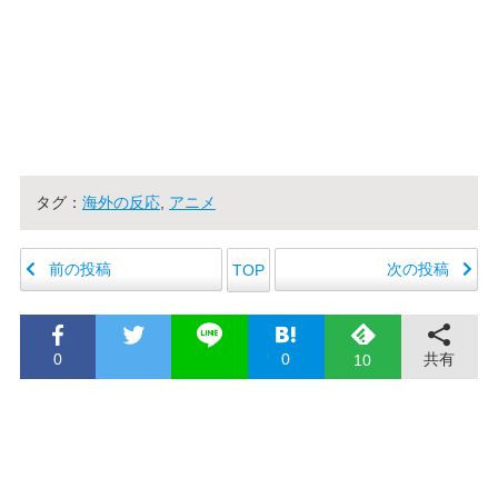
タグ：
海外の反応
,
アニメ
前の投稿
次の投稿
TOP
0
0
共有
10