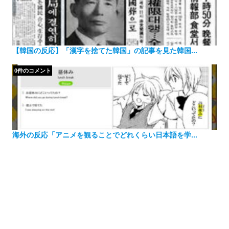
【韓国の反応】「漢字を捨てた韓国」の記事を見た韓国...
0件のコメント
海外の反応「アニメを観ることでどれくらい日本語を学...