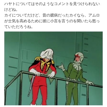
ハヤトについてはそのようなコメントを見つけられない
けどね。
カイについてだけど、昔の臆病だったカイなら、アムロ
が士気を高めるために彼に小言を言うのを聞いたら怒っ
ていただろうね。