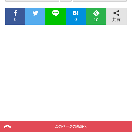
0
0
共有
10
このページの先頭へ