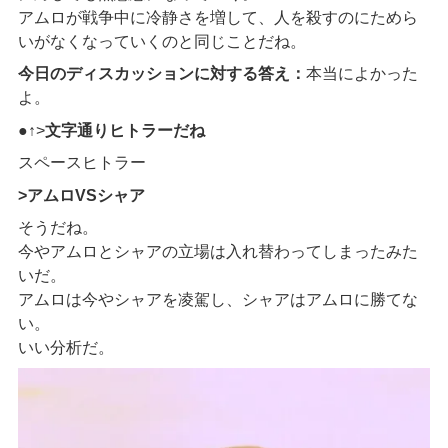
アムロが戦争中に冷静さを増して、人を殺すのにためら
いがなくなっていくのと同じことだね。
今日のディスカッションに対する答え：
本当によかった
よ。
●↑>
文字通りヒトラーだね
スペースヒトラー
>アムロVSシャア
そうだね。
今やアムロとシャアの立場は入れ替わってしまったみた
いだ。
アムロは今やシャアを凌駕し、シャアはアムロに勝てな
い。
いい分析だ。