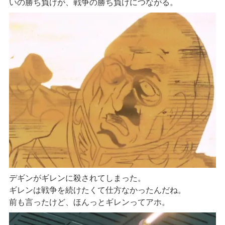
いの勝ち負けが、戦争の勝ち負けにつながる。
デギンがギレンに殺されてしまった。
ギレンは戦争を続けたくて仕方なかったんだね。
前も言ったけど、ほんっとギレンってアホ。