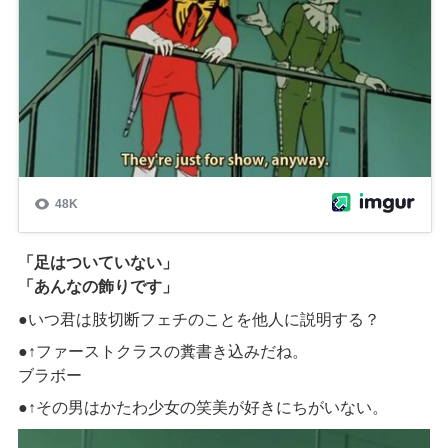
「足はついていない」
「あんなの飾りです」
●いつ君は肢切断フェチのことを他人に説明する？
●↑ファーストクラスの糞書き込みだね。
ブラボー
●↑その男はかたわ少女の笑美が好きにちがいない。