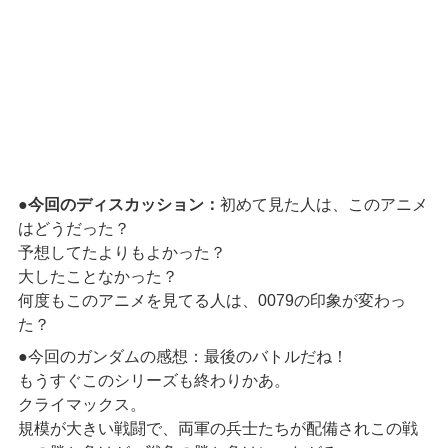
●
今回のディスカッション：
初めて見た人は、このアニメ
はどうだった？
予想してたよりもよかった？
大したことなかった？
何度もこのアニメを見てる人は、0079の印象が変わっ
た？
●今回のガンダムの感想：最後のバトルだね！
もうすぐこのシリーズも終わりかあ。
クライマックス。
規模が大きい戦闘で、両軍の兵士たちが配備されこの戦