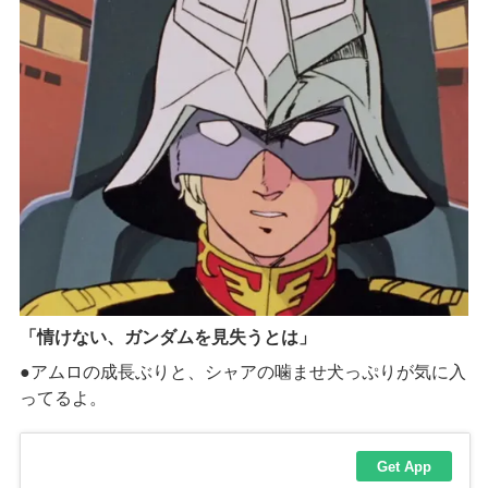
「情けない、ガンダムを見失うとは」
●アムロの成長ぶりと、シャアの噛ませ犬っぷりが気に入
ってるよ。