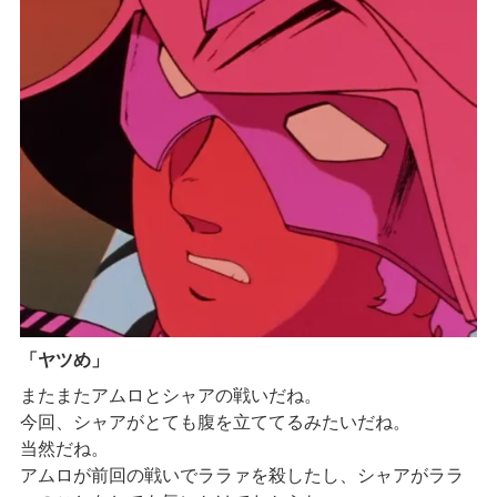
「ヤツめ」
またまたアムロとシャアの戦いだね。
今回、シャアがとても腹を立ててるみたいだね。
当然だね。
アムロが前回の戦いでララァを殺したし、シャアがララ