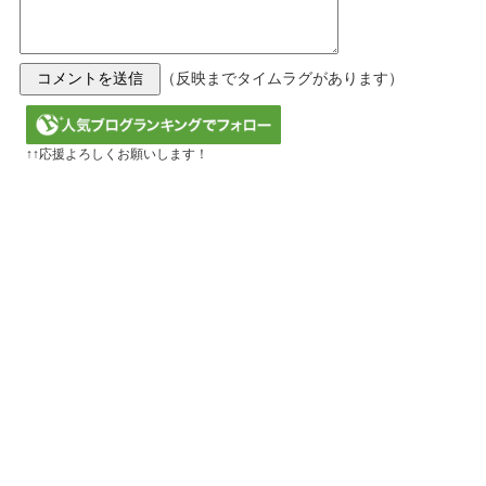
（反映までタイムラグがあります）
↑↑応援よろしくお願いします！