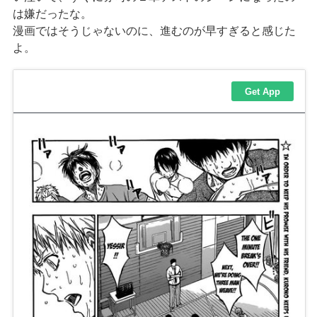
は嫌だったな。
漫画ではそうじゃないのに、進むのが早すぎると感じた
よ。