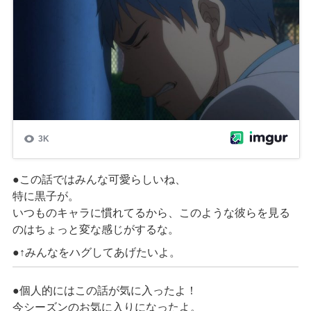
●この話ではみんな可愛らしいね、
特に黒子が。
いつものキャラに慣れてるから、このような彼らを見る
のはちょっと変な感じがするな。
●↑みんなをハグしてあげたいよ。
●個人的にはこの話が気に入ったよ！
今シーズンのお気に入りになったよ。