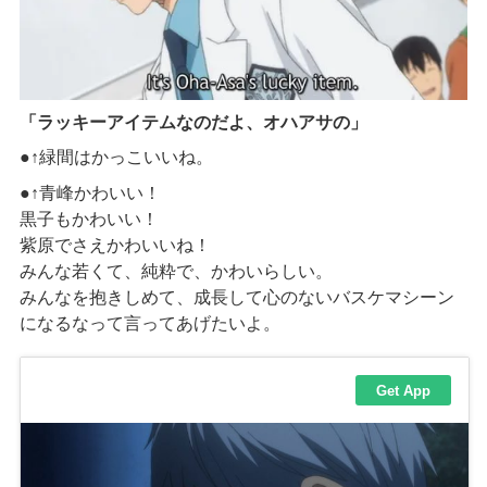
「ラッキーアイテムなのだよ、オハアサの」
●↑緑間はかっこいいね。
●↑青峰かわいい！
黒子もかわいい！
紫原でさえかわいいね！
みんな若くて、純粋で、かわいらしい。
みんなを抱きしめて、成長して心のないバスケマシーン
になるなって言ってあげたいよ。