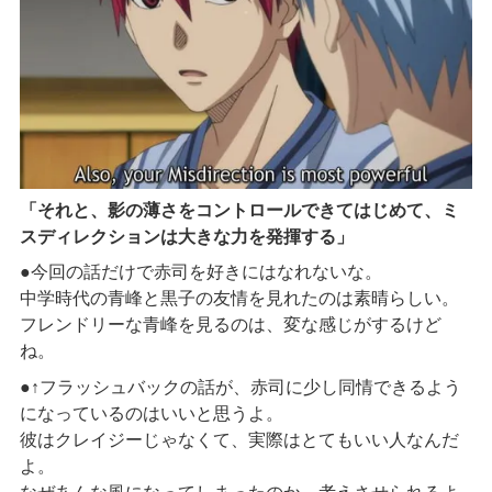
「それと、影の薄さをコントロールできてはじめて、ミ
スディレクションは大きな力を発揮する」
●今回の話だけで赤司を好きにはなれないな。
中学時代の青峰と黒子の友情を見れたのは素晴らしい。
フレンドリーな青峰を見るのは、変な感じがするけど
ね。
●↑フラッシュバックの話が、赤司に少し同情できるよう
になっているのはいいと思うよ。
彼はクレイジーじゃなくて、実際はとてもいい人なんだ
よ。