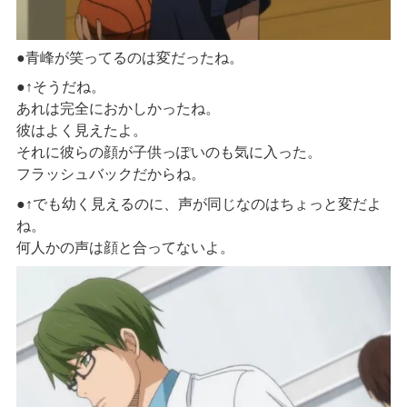
●青峰が笑ってるのは変だったね。
●↑そうだね。
あれは完全におかしかったね。
彼はよく見えたよ。
それに彼らの顔が子供っぽいのも気に入った。
フラッシュバックだからね。
●↑でも幼く見えるのに、声が同じなのはちょっと変だよ
ね。
何人かの声は顔と合ってないよ。