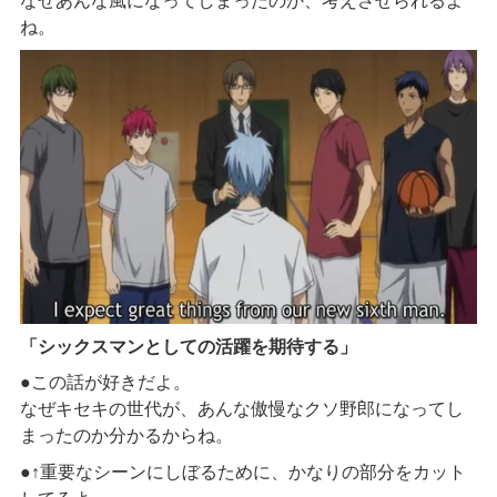
なぜあんな風になってしまったのか、考えさせられるよ
ね。
「シックスマンとしての活躍を期待する」
●この話が好きだよ。
なぜキセキの世代が、あんな傲慢なクソ野郎になってし
まったのか分かるからね。
●↑重要なシーンにしぼるために、かなりの部分をカット