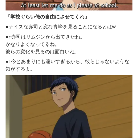
「学校ぐらい俺の自由にさせてくれ」
●ナイスな赤司と変な青峰を見ることになるとはw
●↑赤司はリムジンから出てきたね。
かなりよくなってるね。
彼らの変化を見るのは面白いね。
●↑今とあまりにも違いすぎるから、彼らじゃないような
気がするよ。