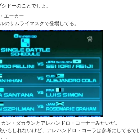
ブシドーのことでしょ。
ハム・エーカー
ルのサムライマスクで登場してる。
ラカン・ダカランとアレハンドロ・コーナーみたいだ。
致かもしれないけど、アレハンドロ・コーラは参考にしてるで