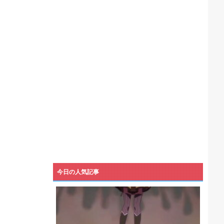
機械が壊れるんだけどさ
今日の人気記事