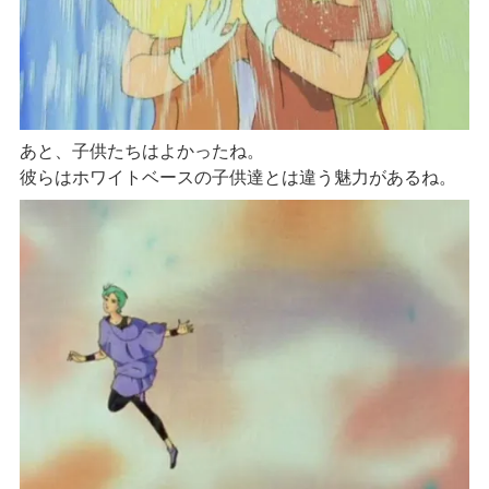
あと、子供たちはよかったね。
彼らはホワイトベースの子供達とは違う魅力があるね。