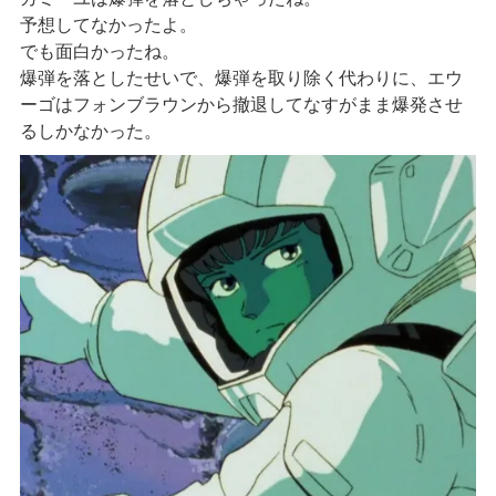
予想してなかったよ。
でも面白かったね。
爆弾を落としたせいで、爆弾を取り除く代わりに、エウ
ーゴはフォンブラウンから撤退してなすがまま爆発させ
るしかなかった。