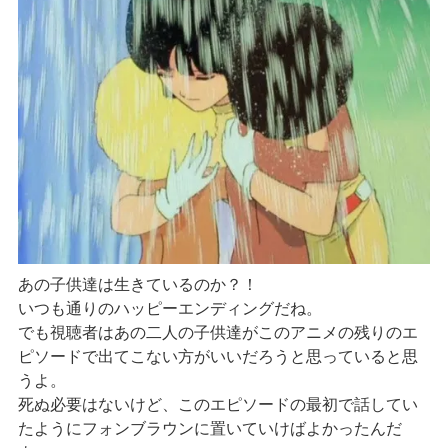
あの子供達は生きているのか？！
いつも通りのハッピーエンディングだね。
でも視聴者はあの二人の子供達がこのアニメの残りのエ
ピソードで出てこない方がいいだろうと思っていると思
うよ。
死ぬ必要はないけど、このエピソードの最初で話してい
たようにフォンブラウンに置いていけばよかったんだ