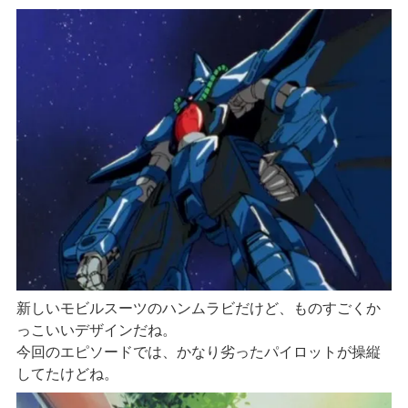
新しいモビルスーツのハンムラビだけど、ものすごくか
っこいいデザインだね。
今回のエピソードでは、かなり劣ったパイロットが操縦
してたけどね。