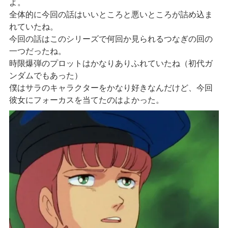
よ。
全体的に今回の話はいいところと悪いところが詰め込ま
れていたね。
今回の話はこのシリーズで何回か見られるつなぎの回の
一つだったね。
時限爆弾のプロットはかなりありふれていたね（初代ガ
ンダムでもあった）
僕はサラのキャラクターをかなり好きなんだけど、今回
彼女にフォーカスを当てたのはよかった。