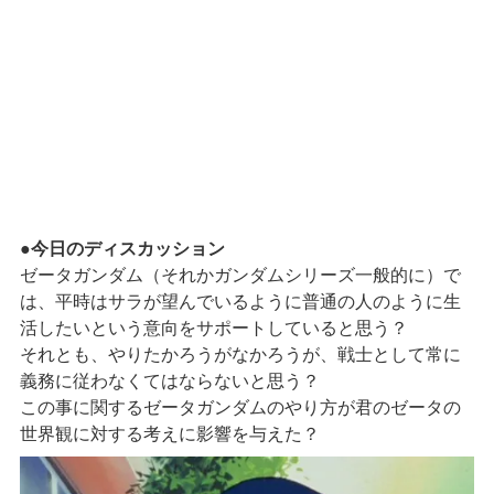
●
今日のディスカッション
ゼータガンダム（それかガンダムシリーズ一般的に）で
は、平時はサラが望んでいるように普通の人のように生
活したいという意向をサポートしていると思う？
それとも、やりたかろうがなかろうが、戦士として常に
義務に従わなくてはならないと思う？
この事に関するゼータガンダムのやり方が君のゼータの
世界観に対する考えに影響を与えた？