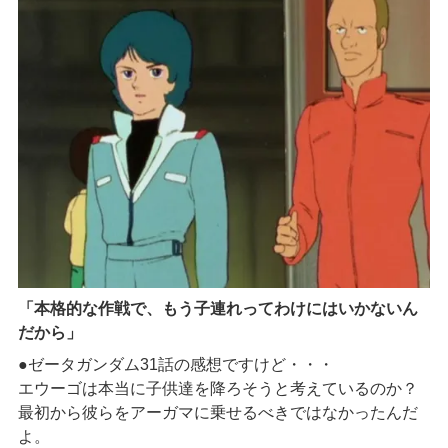
「本格的な作戦で、もう子連れってわけにはいかないん
だから」
●ゼータガンダム31話の感想ですけど・・・
エウーゴは本当に子供達を降ろそうと考えているのか？
最初から彼らをアーガマに乗せるべきではなかったんだ
よ。