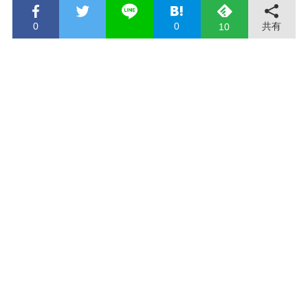
0
0
共有
10