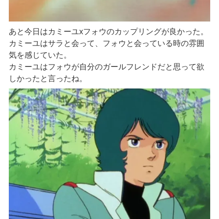
あと今日はカミーユxフォウのカップリングが良かった。
カミーユはサラと会って、フォウと会っている時の雰囲
気を感じていた。
カミーユはフォウが自分のガールフレンドだと思って欲
しかったと言ったね。