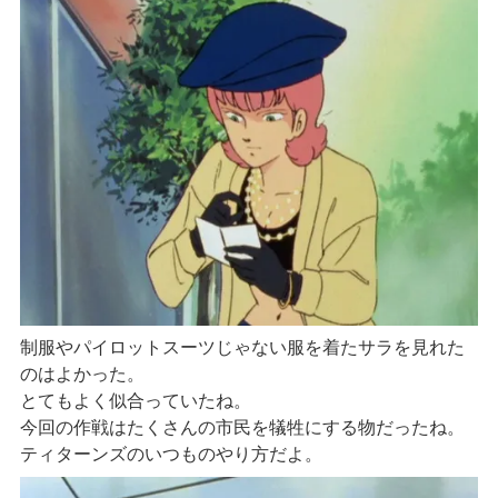
制服やパイロットスーツじゃない服を着たサラを見れた
のはよかった。
とてもよく似合っていたね。
今回の作戦はたくさんの市民を犠牲にする物だったね。
ティターンズのいつものやり方だよ。