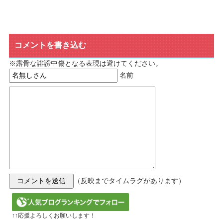
コメントを書き込む
※露骨な誹謗中傷となる表現は避けてください。
名前
（反映までタイムラグがあります）
↑↑応援よろしくお願いします！