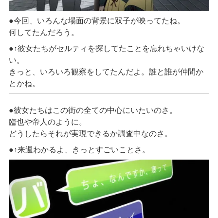
●今回、いろんな場面の背景に双子が映ってたね。
何してたんだろう。
●↑
彼女たちがセルティを探してたことを忘れちゃいけな
い。
きっと、いろいろ観察をしてたんだよ。誰と誰が仲間か
とかね。
●彼女たちはこの街の全ての中心にいたいのさ。
臨也や帝人のように。
どうしたらそれが実現できるか調査中なのさ。
●↑
来週わかるよ、きっとすごいことさ。