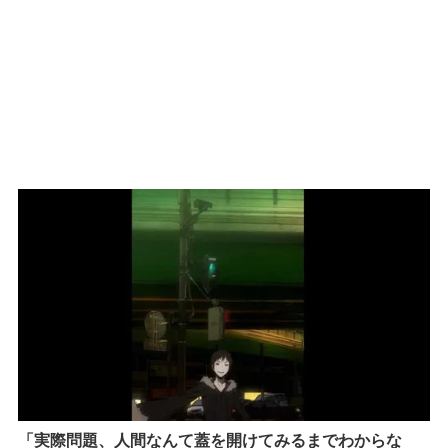
「
実際問題、人間なんて蓋を開けてみるまでわからな