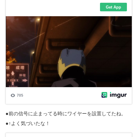
●前の信号に止まってる時にワイヤーを設置してたね。
●↑
よく気づいたな！