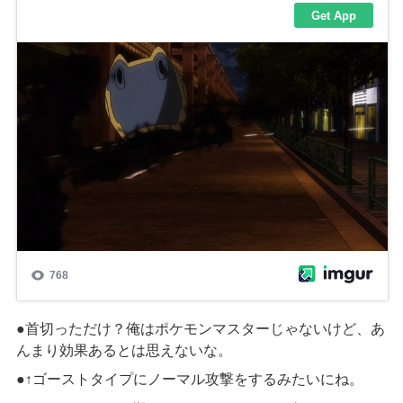
●首切っただけ？俺はポケモンマスターじゃないけど、あ
んまり効果あるとは思えないな。
●↑
ゴーストタイプにノーマル攻撃をするみたいにね。