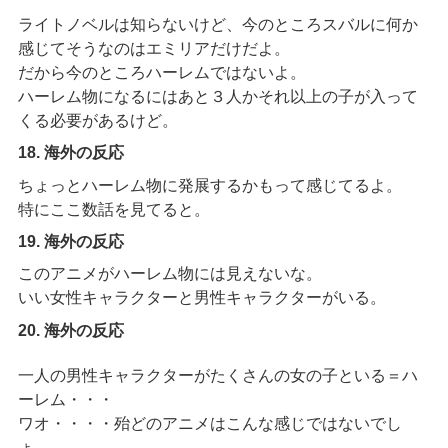
ライトノベルは知らないけど、今のところスバルに何か
感じてそうなのはエミリアだけだよ。
だから今のところハーレムではないよ。
ハーレム物になるにはあと３人かそれ以上の子が入って
くる必要があるけど。
18. 海外の反応
ちょっとハーレム物に発展するかもって感じてるよ。
特にここ数話を見てると。
19. 海外の反応
このアニメがハーレム物には見えないな。
いい女性キャラクターと男性キャラクターがいる。
20. 海外の反応
一人の男性キャラクターがたくさんの女の子といる＝ハ
ーレム・・・
ワオ・・・・殆どのアニメはこんな感じではないでし
ょ。