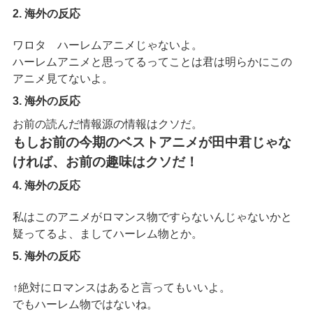
2. 海外の反応
ワロタ ハーレムアニメじゃないよ。
ハーレムアニメと思ってるってことは君は明らかにこの
アニメ見てないよ。
3. 海外の反応
お前の読んだ情報源の情報はクソだ。
もしお前の今期のベストアニメが田中君じゃな
ければ、お前の趣味はクソだ！
4. 海外の反応
私はこのアニメがロマンス物ですらないんじゃないかと
疑ってるよ、ましてハーレム物とか。
5. 海外の反応
↑絶対にロマンスはあると言ってもいいよ。
でもハーレム物ではないね。