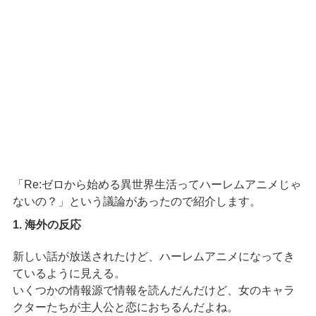
「Re:ゼロから始める異世界生活ってハーレムアニメじゃ
ないの？」という議論があったので紹介します。
1. 海外の反応
新しい話が放送されたけど、ハーレムアニメになってき
ているように見える。
いくつかの情報源で情報を読んだんだけど、女のキャラ
クターたちが主人公と恋におちるんだよね。