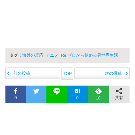
タグ：
海外の反応
,
アニメ
,
Re:ゼロから始める異世界生活
前の投稿
次の投稿
TOP
0
0
共有
10