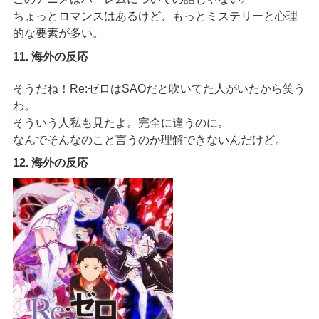
ちょっとロマンスはあるけど、もっとミステリーと心理
的な要素が多い。
11. 海外の反応
そうだね！Re:ゼロはSAOだと吹いてた人がいたから笑う
わ。
そういう人私も見たよ。完全に違うのに。
なんでそんなのこと言うのか理解できないんだけど。
12. 海外の反応