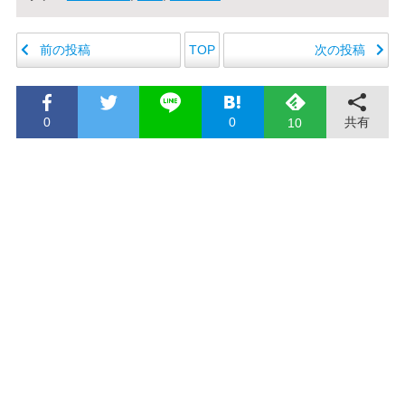
前の投稿
次の投稿
TOP
0
0
共有
10