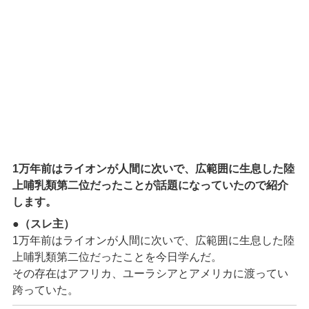
1万年前はライオンが人間に次いで、広範囲に生息した陸
上哺乳類第二位だったことが話題になっていたので紹介
します。
●（スレ主）
1万年前はライオンが人間に次いで、広範囲に生息した陸
上哺乳類第二位だったことを今日学んだ。
その存在はアフリカ、ユーラシアとアメリカに渡ってい
跨っていた。