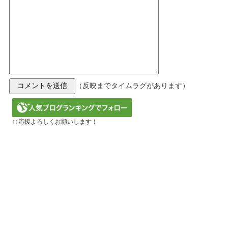
（反映までタイムラグがあります）
↑↑応援よろしくお願いします！