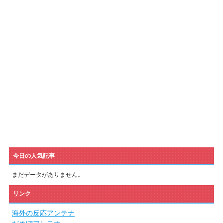
今日の人気記事
まだデータがありません。
リンク
海外の反応アンテナ