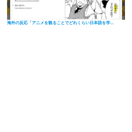
海外の反応「アニメを観ることでどれくらい日本語を学...