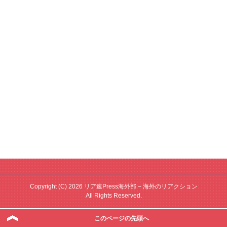
Copyright (C) 2026 リア速Press海外部 – 海外のリアクション
All Rights Reserved.
このページの先頭へ