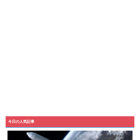
今日の人気記事