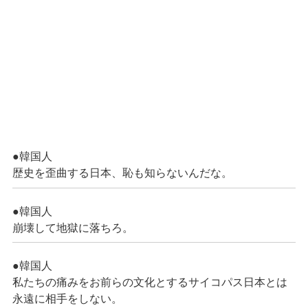
●韓国人
歴史を歪曲する日本、恥も知らないんだな。
●韓国人
崩壊して地獄に落ちろ。
●韓国人
私たちの痛みをお前らの文化とするサイコパス日本とは
永遠に相手をしない。