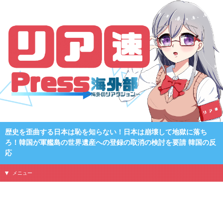
歴史を歪曲する日本は恥を知らない！日本は崩壊して地獄に落ち
ろ！韓国が軍艦島の世界遺産への登録の取消の検討を要請 韓国の反
応
メニュー