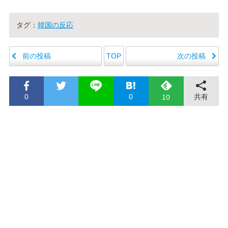
タグ：
韓国の反応
前の投稿
次の投稿
TOP
0
0
共有
10