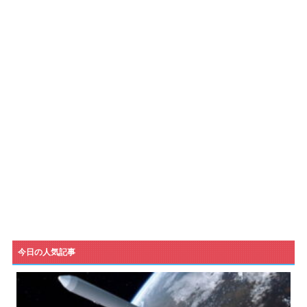
今日の人気記事