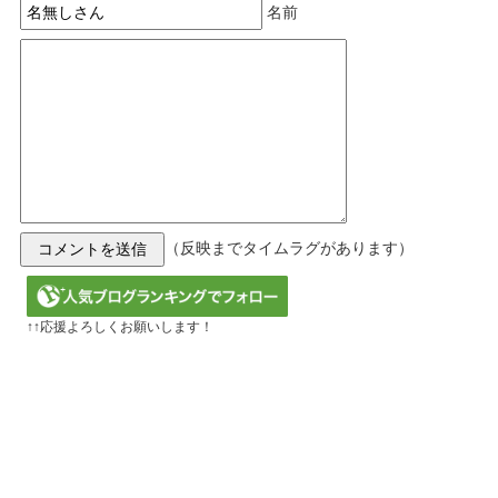
名前
（反映までタイムラグがあります）
↑↑応援よろしくお願いします！