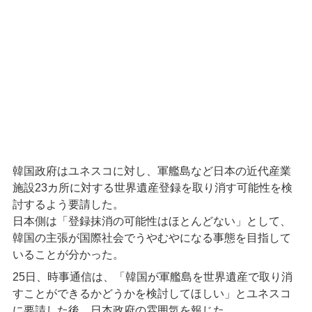
韓国政府はユネスコに対し、軍艦島など日本の近代産業
施設23カ所に対する世界遺産登録を取り消す可能性を検
討するよう要請した。
日本側は「登録抹消の可能性はほとんどない」として、
韓国の主張が国際社会でうやむやになる事態を目指して
いることが分かった。
25日、時事通信は、「韓国が軍艦島を世界遺産で取り消
すことができるかどうかを検討してほしい」とユネスコ
に要請した後、日本政府の雰囲気を報じた。