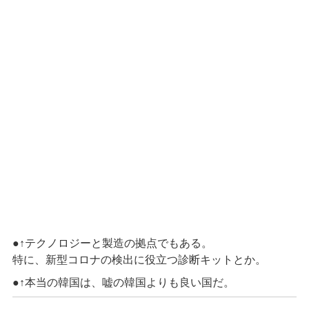
●↑テクノロジーと製造の拠点でもある。
特に、新型コロナの検出に役立つ診断キットとか。
●↑本当の韓国は、嘘の韓国よりも良い国だ。