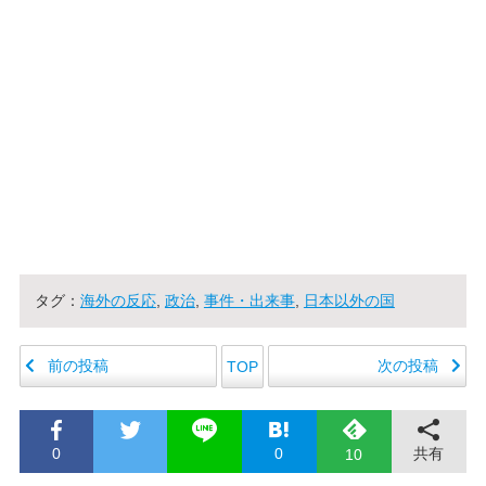
タグ：
海外の反応
,
政治
,
事件・出来事
,
日本以外の国
前の投稿
次の投稿
TOP
0
0
共有
10