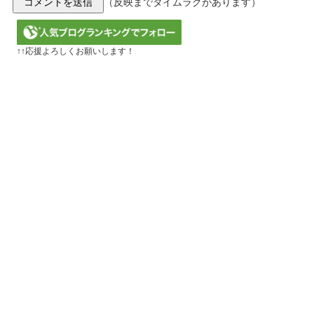
（反映までタイムラグがあります）
↑↑応援よろしくお願いします！