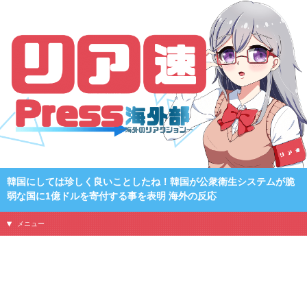
韓国にしては珍しく良いことしたね！韓国が公衆衛生システムが脆
弱な国に1億ドルを寄付する事を表明 海外の反応
メニュー