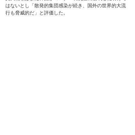
はないとし「散発的集団感染が続き、国外の世界的大流
行も脅威的だ」と評価した。