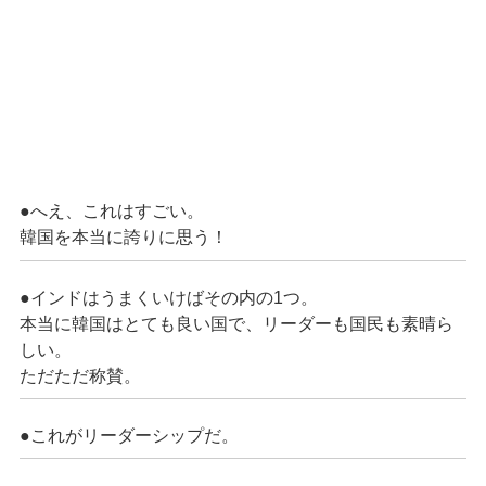
●へえ、これはすごい。
韓国を本当に誇りに思う！
●インドはうまくいけばその内の1つ。
本当に韓国はとても良い国で、リーダーも国民も素晴ら
しい。
ただただ称賛。
●これがリーダーシップだ。