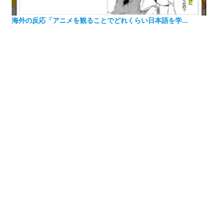
海外の反応「アニメを観ることでどれくらい日本語を学...