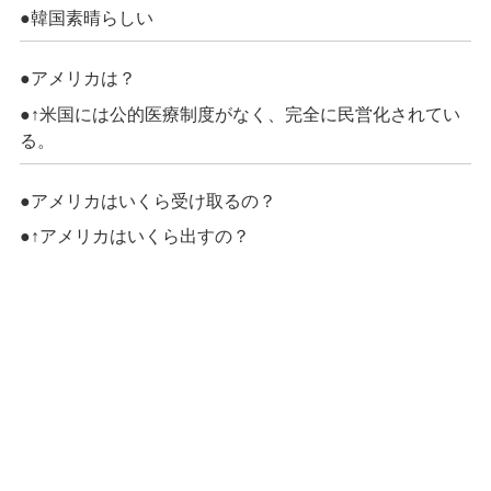
●韓国素晴らしい
●アメリカは？
●↑米国には公的医療制度がなく、完全に民営化されてい
る。
●アメリカはいくら受け取るの？
●↑アメリカはいくら出すの？