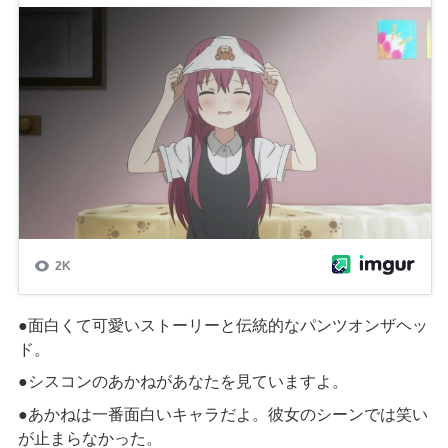
●面白くて可愛いストーリーと伝統的なパンツオンザヘッ
ド。
●シスコンのあかねがあなたを見ていますよ。
●あかねは一番面白いキャラだよ。彼女のシーンでは笑い
が止まらなかった。