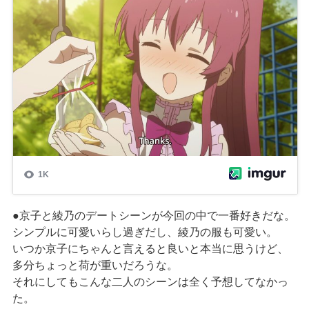
●京子と綾乃のデートシーンが今回の中で一番好きだな。
シンプルに可愛いらし過ぎだし、綾乃の服も可愛い。
いつか京子にちゃんと言えると良いと本当に思うけど、
多分ちょっと荷が重いだろうな。
それにしてもこんな二人のシーンは全く予想してなかっ
た。