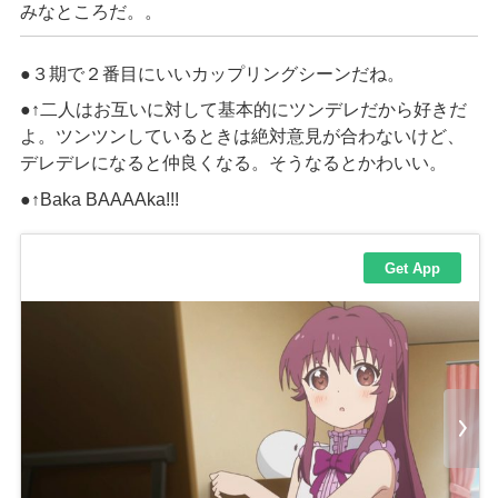
みなところだ。。
●３期で２番目にいいカップリングシーンだね。
●↑二人はお互いに対して基本的にツンデレだから好きだ
よ。ツンツンしているときは絶対意見が合わないけど、
デレデレになると仲良くなる。そうなるとかわいい。
●↑
Baka BAAAAka!!!