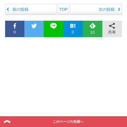
前の投稿
次の投稿
TOP
0
0
共有
10
このページの先頭へ