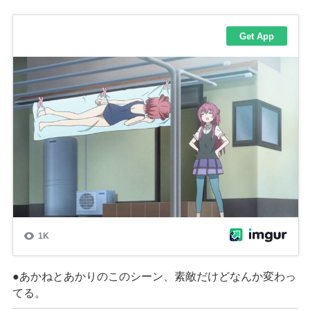
●あかねとあかりのこのシーン、素敵だけどなんか変わっ
てる。