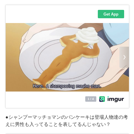
●シャンプーマッチョマンのパンケーキは登場人物達の考
えに男性も入ってることを表してるんじゃない？