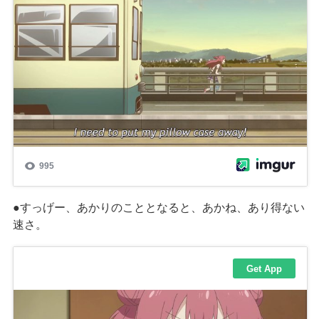
●すっげー、あかりのこととなると、あかね、あり得ない
速さ。