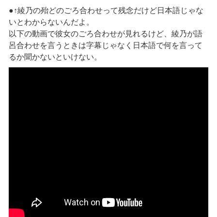
●↑綾乃の殆どのごろ合わせって残念だけど日本語じゃな
いとわからないんだよ。
以下の動画で彼女のごろ合わせが見れるけど、綾乃が語
呂合わせを言うときは字幕じゃなく日本語で何を言って
るか聞かないといけない。