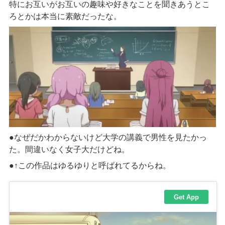
特にお互いがお互いの趣味や好きなことを聞きあうとこ
ろとかは本当に素敵だったな。
●なぜだかわからないけど大学の講義で男性を見たかっ
た。間違いなく女子大だけどね。
●↑この作品はゆるゆりと呼ばれてるからね。