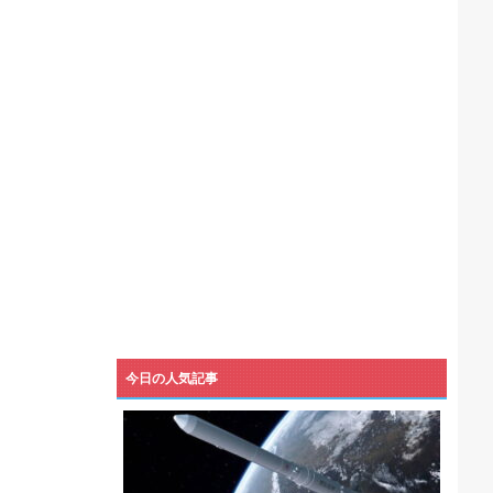
機械が壊れるんだけどさ
今日の人気記事