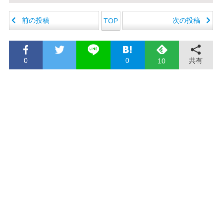
前の投稿
次の投稿
TOP
0
0
共有
10