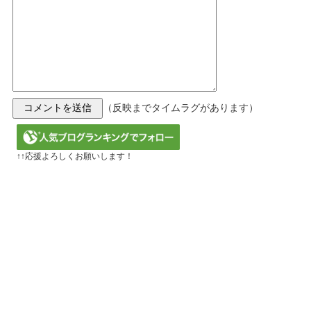
（反映までタイムラグがあります）
↑↑応援よろしくお願いします！