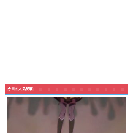
今日の人気記事