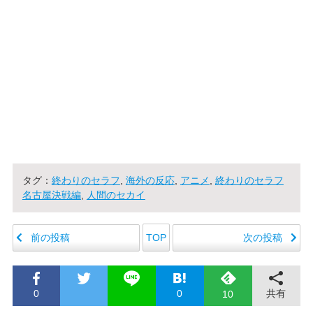
タグ：
終わりのセラフ
,
海外の反応
,
アニメ
,
終わりのセラフ
名古屋決戦編
,
人間のセカイ
前の投稿
次の投稿
TOP
0
0
共有
10