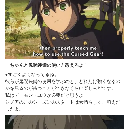
「ちゃんと鬼呪装備の使い方教えろよ！」
●すごくよくなってるね。
彼らが鬼呪装備の使用を学ぶのと、どれだけ強くなるの
かを見るのが待つことができなくらい楽しみだです。
私はデーモン・ユウが必要だと思うよ。
シノアのこのシーズンのスタートは素晴らしく、萌えだ
ったよ。