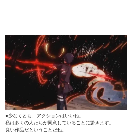
●少なくとも、アクションは
いいね
。
私は多くの人たちが同意していることに驚きます。
良い作品だということだね。