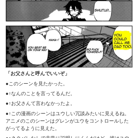
「お父さんと呼んでいいぞ」
●
このシーンを見たかった。
●↑
なんのことを言ってるんだ。
●↑
お父さんて言わなかったよ。
●↑
この漫画のシーンはユウしい冗談みたいに見えるね。
アニメのこのシーンはグレンがユウをコントロールした
がってるように見えた。