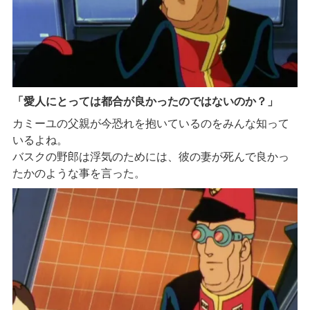
「愛人にとっては都合が良かったのではないのか？」
カミーユの父親が今恐れを抱いているのをみんな知って
いるよね。
バスクの野郎は浮気のためには、彼の妻が死んで良かっ
たかのような事を言った。