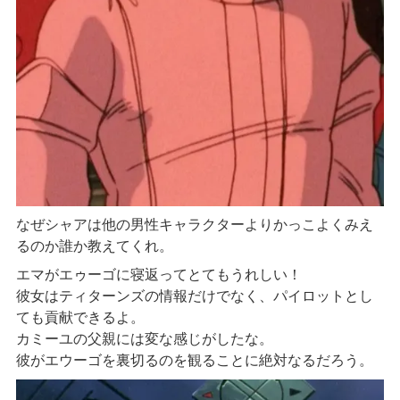
なぜシャアは他の男性キャラクターよりかっこよくみえ
るのか誰か教えてくれ。
エマがエゥーゴに寝返ってとてもうれしい！
彼女はティターンズの情報だけでなく、パイロットとし
ても貢献できるよ。
カミーユの父親には変な感じがしたな。
彼がエウーゴを裏切るのを観ることに絶対なるだろう。