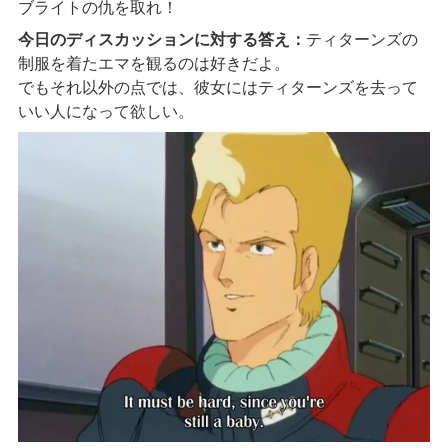
ブライトの仇を取れ！
今日のディスカッションに対する答え：
ティターンズの
制服を着たエマを観るのは好きだよ。
でもそれ以外の点では、彼女にはティターンズを去って
いい人になって欲しい。