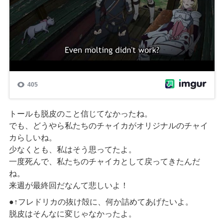
トールも脱皮のこと信じてなかったね。
でも、どうやら私たちのチャイカがオリジナルのチャイ
カらしいね。
少なくとも、私はそう思ってたよ。
一度死んで、私たちのチャイカとして戻ってきたんだ
ね。
来週が最終回だなんて悲しいよ！
●↑フレドリカの抜け殻に、何か詰めてあげたいよ。
脱皮はそんなに変じゃなかったよ。