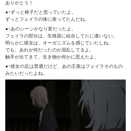
ありがとう！
●↑ずっと椅子だと思っていたよ。
ずっとフェイラの体に座ってたんだね。
●↑あのシーンかなり変だったよ。
フェイラの部分は、生殖器に結合してたに違いない。
明らかに彼女は、オーガニズムを感じていたしね。
でも、あれが何だったのか混乱してるよ。
触手が出てきて、生き物か何かに思えたよ。
●↑彼女の足は普通だけど、あの王座はフェイラそのもの
みたいだったよね。