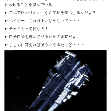
わらせることを望んでいる。
●↑これで終わりとか、なんで私を傷つけるんだよ？
●↑ベイビー、これ以上いじめないで・・・
●↑チャイカって何なの！
●↑
自分自身を復活させるための術式だよ。
●↑まじめに答えればそういう事だけど・・・