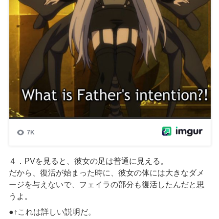
４．PVを見ると、彼女の足は普通に見える。
だから、復活が始まった時に、彼女の体には大きなダメ
ージを与えないで、フェイラの部分も復活したんだと思
うよ。
●↑これは詳しい説明だ。