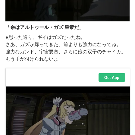
「余はアルトゥール・ガズ 皇帝だ」
●思った通り、ギイはガズだったね。
さあ、ガズが帰ってきた、前よりも強力になってね。
強力なガンド、宇宙要塞、さらに娘の双子のチャイカ。
もう手が付けられないよ。