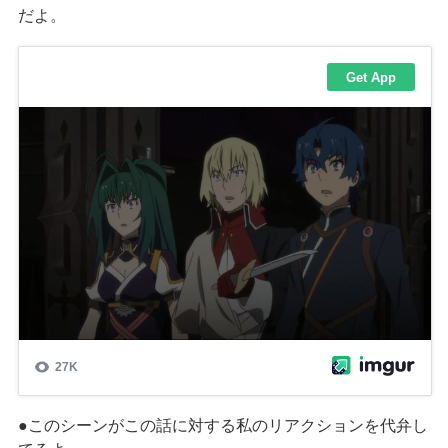
だよ。
●このシーンがこの話に対する私のリアクションを代弁し