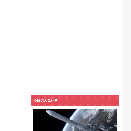
機械が壊れるんだけどさ
今日の人気記事