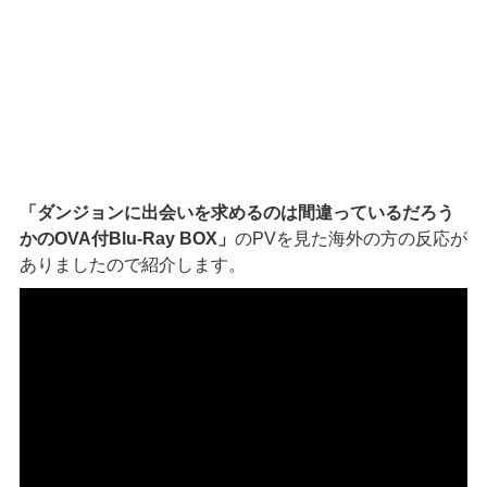
「ダンジョンに出会いを求めるのは間違っているだろう
かのOVA付Blu-Ray BOX」
のPVを見た海外の方の反応が
ありましたので紹介します。