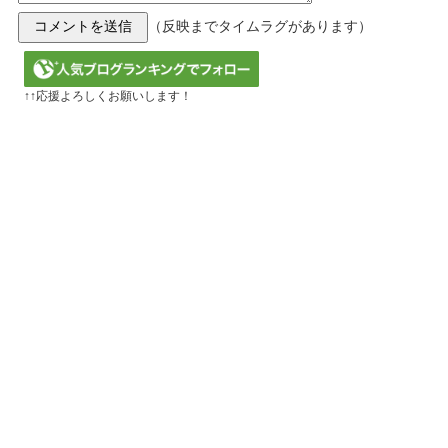
（反映までタイムラグがあります）
↑↑応援よろしくお願いします！