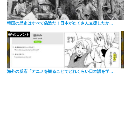
韓国の歴史はすべて偽造だ！日本がたくさん支援したか...
0件のコメント
海外の反応「アニメを観ることでどれくらい日本語を学...