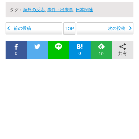
タグ：
海外の反応
,
事件・出来事
,
日本関連
前の投稿
次の投稿
TOP
0
0
共有
10