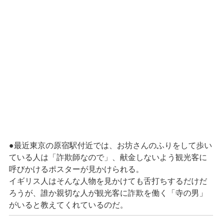
●最近東京の原宿駅付近では、お坊さんのふりをして歩い
ている人は「詐欺師なので」、献金しないよう観光客に
呼びかけるポスターが見かけられる。
イギリス人はそんな人物を見かけても舌打ちするだけだ
ろうが、誰か親切な人が観光客に詐欺を働く「寺の男」
がいると教えてくれているのだ。