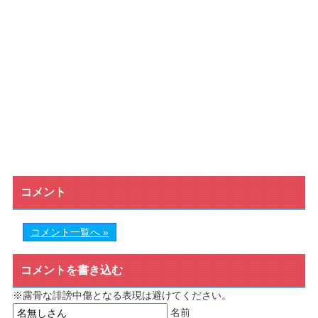
コメント
コメント一覧へ »
コメントを書き込む
※露骨な誹謗中傷となる表現は避けてください。
名前