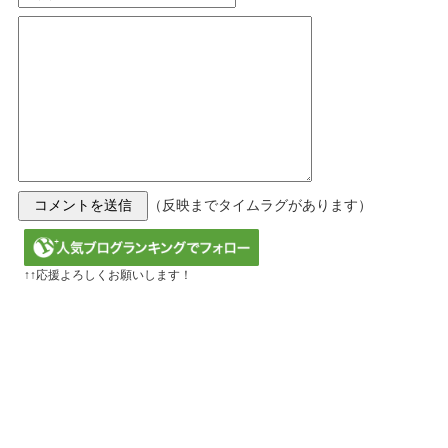
（反映までタイムラグがあります）
↑↑応援よろしくお願いします！