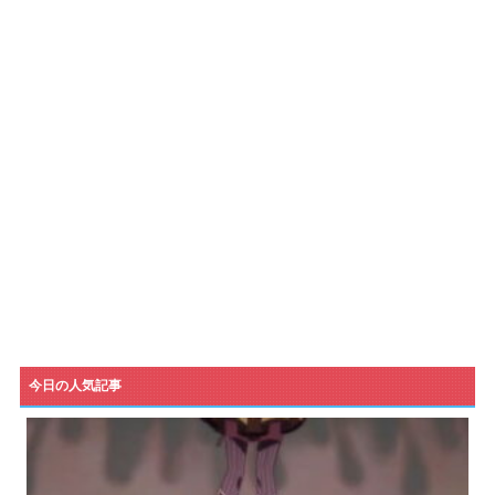
今日の人気記事