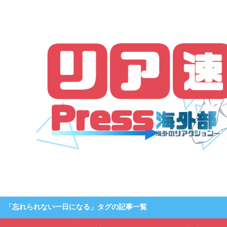
「忘れられない一日になる」タグの記事一覧