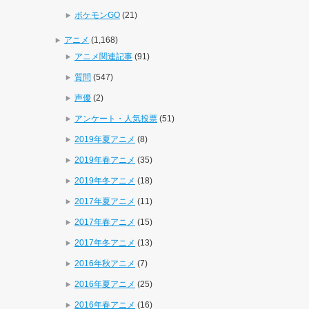
ポケモンGO
(21)
アニメ
(1,168)
アニメ関連記事
(91)
質問
(547)
声優
(2)
アンケート・人気投票
(51)
2019年夏アニメ
(8)
2019年春アニメ
(35)
2019年冬アニメ
(18)
2017年夏アニメ
(11)
2017年春アニメ
(15)
2017年冬アニメ
(13)
2016年秋アニメ
(7)
2016年夏アニメ
(25)
2016年春アニメ
(16)