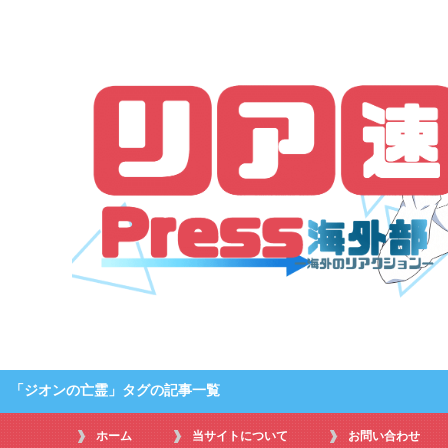
「ジオンの亡霊」タグの記事一覧
ホーム
当サイトについて
お問い合わせ