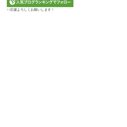
↑↑応援よろしくお願いします！