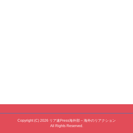
Copyright (C) 2026 リア速Press海外部 – 海外のリアクション
All Rights Reserved.