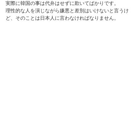
実際に韓国の事は代弁はせずに欺いてばかりです。
理性的な人を演じながら嫌悪と差別はいけないと言うけ
ど、そのことは日本人に言わなければなりません。