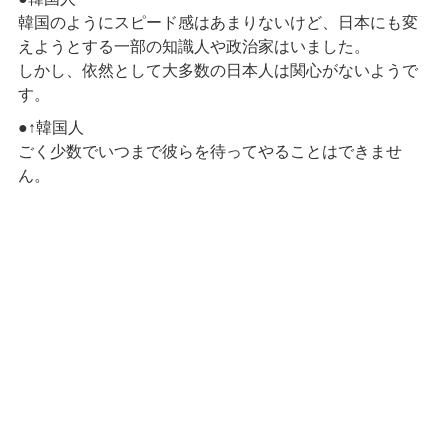
韓国のようにスピード感はあまりないけど、日本にも変
えようとする一部の知識人や政治家はいました。
しかし、依然として大多数の日本人は関心がないようで
す。
●↑韓国人
ごく少数でいつまで彼らを待ってやることはできませ
ん。