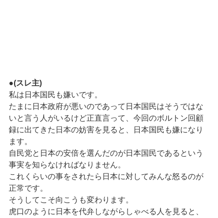
●
(スレ主)
私は日本国民も嫌いです。
たまに日本政府が悪いのであって日本国民はそうではな
いと言う人がいるけど正直言って、今回のボルトン回顧
録に出てきた日本の妨害を見ると、日本国民も嫌になり
ます。
自民党と日本の安倍を選んだのが日本国民であるという
事実を知らなければなりません。
これくらいの事をされたら日本に対してみんな怒るのが
正常です。
そうしてこそ向こうも変わります。
虎口のように日本を代弁しながらしゃべる人を見ると、