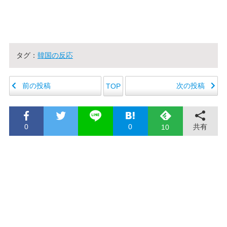
タグ：
韓国の反応
前の投稿
次の投稿
TOP
0
0
共有
10