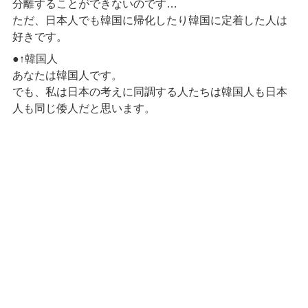
分離することができないのです…
ただ、日本人でも韓国に帰化したり韓国に定着した人は
好きです。
●↑韓国人
あなたは韓国人です。
でも、私は日本の考えに同調する人たちは韓国人も日本
人も同じ倭人だと思います。